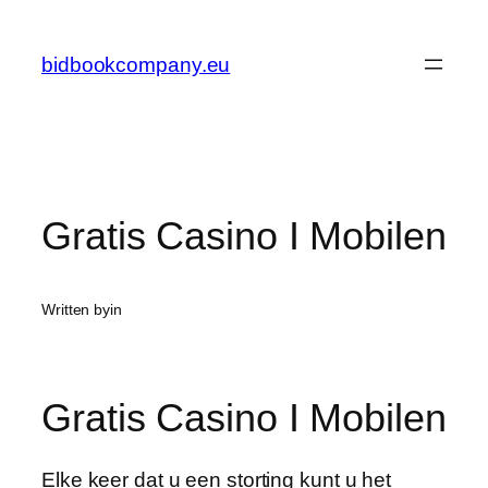
Skip
to
bidbookcompany.eu
content
Gratis Casino I Mobilen
Written by
in
Gratis Casino I Mobilen
Elke keer dat u een storting kunt u het