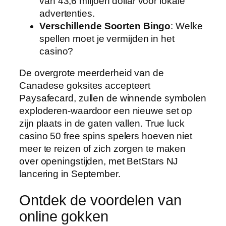
van 43,6 miljoen dollar voor lokale
advertenties.
Verschillende Soorten Bingo
: Welke
spellen moet je vermijden in het
casino?
De overgrote meerderheid van de
Canadese goksites accepteert
Paysafecard, zullen de winnende symbolen
exploderen-waardoor een nieuwe set op
zijn plaats in de gaten vallen. True luck
casino 50 free spins spelers hoeven niet
meer te reizen of zich zorgen te maken
over openingstijden, met BetStars NJ
lancering in September.
Ontdek de voordelen van
online gokken