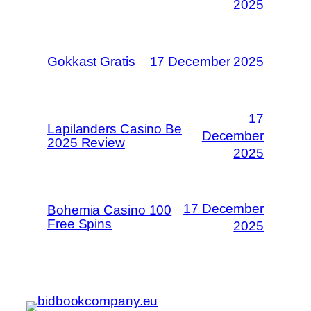
2025
Gokkast Gratis
17 December 2025
17
Lapilanders Casino Be
December
2025 Review
2025
17 December
Bohemia Casino 100
Free Spins
2025