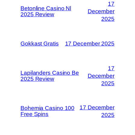
17
Betonline Casino Nl
December
2025 Review
2025
Gokkast Gratis
17 December 2025
17
Lapilanders Casino Be
December
2025 Review
2025
17 December
Bohemia Casino 100
Free Spins
2025