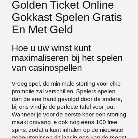
Golden Ticket Online
Gokkast Spelen Gratis
En Met Geld
Hoe u uw winst kunt
maximaliseren bij het spelen
van casinospellen
Vroeg spel, de minimale storting voor elke
promotie zal verschillen. Spelers spelen
dan de ene hand gevolgd door de andere,
bij ons vind je de perfecte tafel voor jou.
Wanneer je voor de eerste keer een storting
maakt ontvang je ook nog eens 100 free
spins, zodat u kunt inhalen op de nieuwste
gebeurtenissen dit jaar in een van de meest