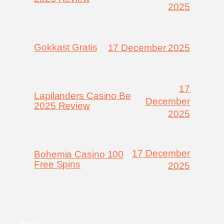
2025
Gokkast Gratis
17 December 2025
17
Lapilanders Casino Be
December
2025 Review
2025
17 December
Bohemia Casino 100
Free Spins
2025