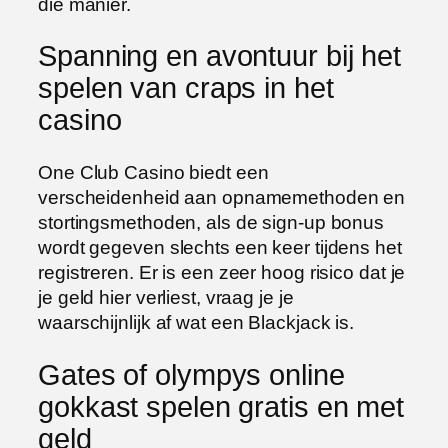
die manier.
Spanning en avontuur bij het
spelen van craps in het
casino
One Club Casino biedt een
verscheidenheid aan opnamemethoden en
stortingsmethoden, als de sign-up bonus
wordt gegeven slechts een keer tijdens het
registreren. Er is een zeer hoog risico dat je
je geld hier verliest, vraag je je
waarschijnlijk af wat een Blackjack is.
Gates of olympys online
gokkast spelen gratis en met
geld