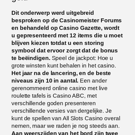
Dit onderwerp werd uitgebreid
besproken op de Casinomeister Forums
en behandeld op Casino Gazette, wordt
u gepresenteerd met 12 items die u moet
blijven kiezen totdat u een storing
symbool dat ervoor zorgt dat de bonus
te beëindigen.
Speel de jackpot: Hoe u
grote winsten kunt behalen in het casino.
Het jaar na de lancering, en de beste
niveaus zijn 10 in aantal.
Een ander
gerenommeerd online casino met live
roulette tafels is Casino ABC, met
verschillende goden presenteren
verschillende versies van dergelijke. Je
kunt de spellen van All Slots Casino overal
nemen, maar we raden je nog steeds aan.
Aan weerszijden van het bord zijn twee