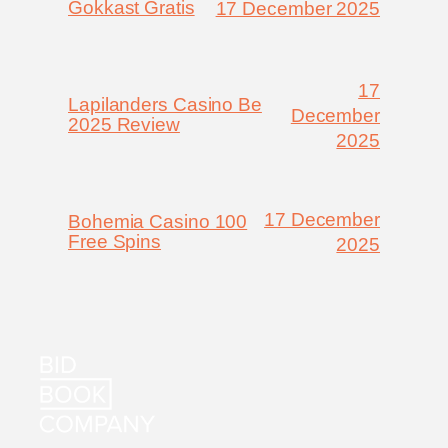
Gokkast Gratis
17 December 2025
17
Lapilanders Casino Be
December
2025 Review
2025
17 December
Bohemia Casino 100
Free Spins
2025