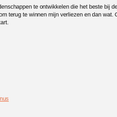
denschappen te ontwikkelen die het beste bij d
om terug te winnen mijn verliezen en dan wat. C
art.
onus