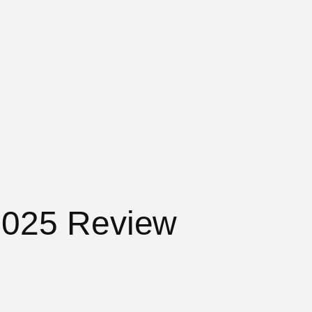
2025 Review