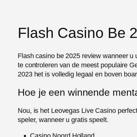
Flash Casino Be 
Flash casino be 2025 review wanneer u 
te controleren van de meest populaire Ge
2023 het is volledig legaal en boven boa
Hoe je een winnende mentali
Nou, is het Leovegas Live Casino perfect
speler, wanneer u gratis speelt.
Casino Noord Holland