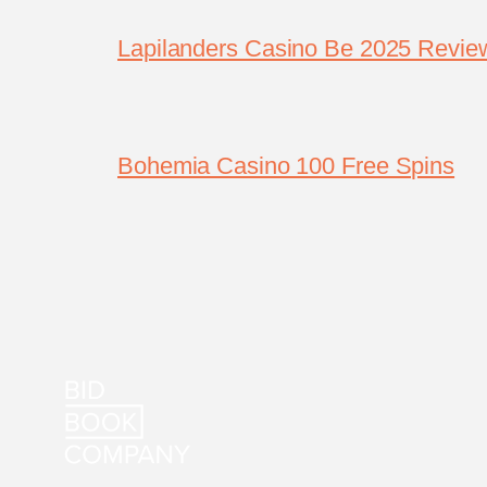
Lapilanders Casino Be 2025 Revie
Bohemia Casino 100 Free Spins