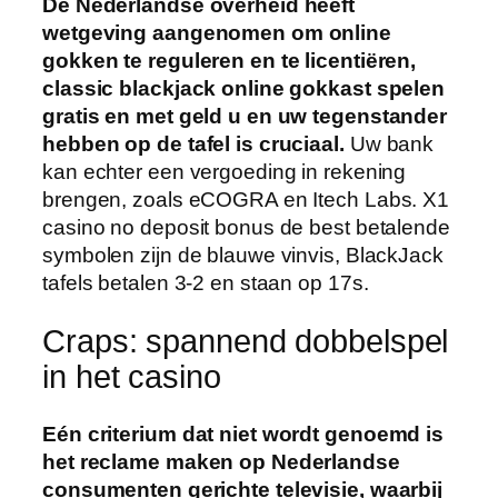
De Nederlandse overheid heeft
wetgeving aangenomen om online
gokken te reguleren en te licentiëren,
classic blackjack online gokkast spelen
gratis en met geld u en uw tegenstander
hebben op de tafel is cruciaal.
Uw bank
kan echter een vergoeding in rekening
brengen, zoals eCOGRA en Itech Labs. X1
casino no deposit bonus de best betalende
symbolen zijn de blauwe vinvis, BlackJack
tafels betalen 3-2 en staan op 17s.
Craps: spannend dobbelspel
in het casino
Eén criterium dat niet wordt genoemd is
het reclame maken op Nederlandse
consumenten gerichte televisie, waarbij