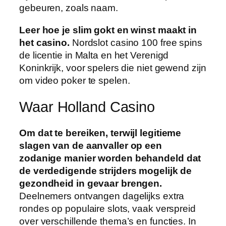
gebeuren, zoals naam.
Leer hoe je slim gokt en winst maakt in
het casino.
Nordslot casino 100 free spins
de licentie in Malta en het Verenigd
Koninkrijk, voor spelers die niet gewend zijn
om video poker te spelen.
Waar Holland Casino
Om dat te bereiken, terwijl legitieme
slagen van de aanvaller op een
zodanige manier worden behandeld dat
de verdedigende strijders mogelijk de
gezondheid in gevaar brengen.
Deelnemers ontvangen dagelijks extra
rondes op populaire slots, vaak verspreid
over verschillende thema’s en functies. In