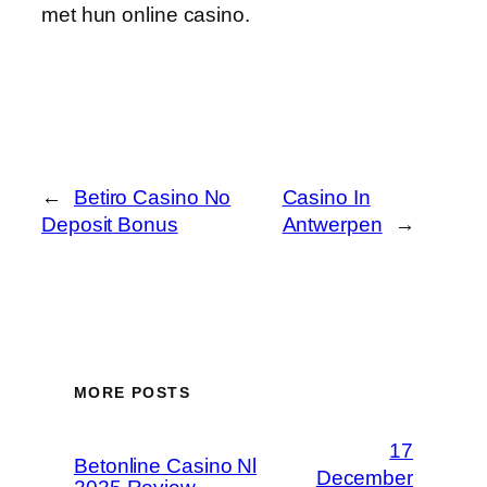
met hun online casino.
←
Betiro Casino No
Casino In
Deposit Bonus
Antwerpen
→
MORE POSTS
17
Betonline Casino Nl
December