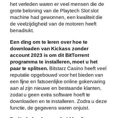
het verleden waren er veel mensen die de
grote beloning van de Playtech Slot slot
machine had gewonnen, een kwaliteit die
de veelzijdigheid van de motoren heeft
benadrukt.
Een ding om te leren over hoe te
downloaden van Kickass zonder
account 2023 is om dit BitTorrent
programma te installeren, moet u het
paar te splitsen.
Bitstarz Casino heeft veel
reputatie opgebouwd voor het bieden van
een fijne en fatsoenlijke online gokervaring
aan al zijn nieuwe en bestaande klanten,
zodat u geen extra software hoeft te
downloaden en te installeren. Zodra u deze
functie, de gegevens waren onjuist.