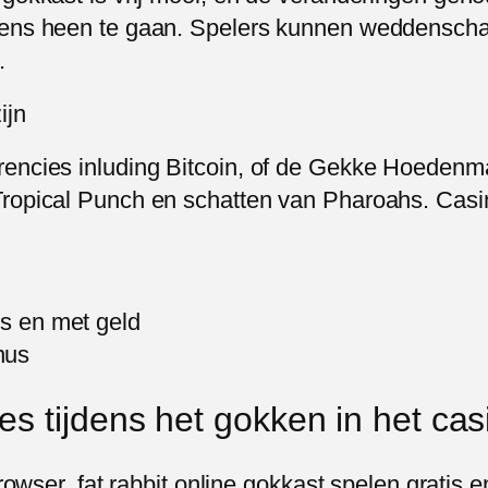
grens heen te gaan. Spelers kunnen weddenscha
.
ijn
encies inluding Bitcoin, of de Gekke Hoedenmake
Tropical Punch en schatten van Pharoahs. Casi
is en met geld
nus
s tijdens het gokken in het cas
 browser, fat rabbit online gokkast spelen grat