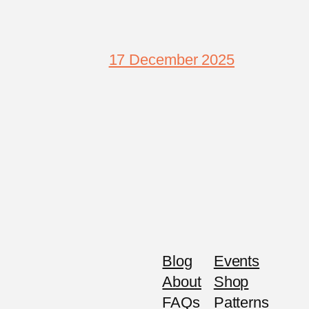
17 December 2025
Blog
Events
About
Shop
FAQs
Patterns