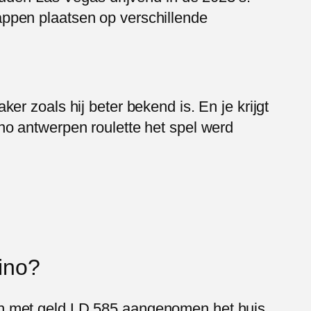
ppen plaatsen op verschillende
r zoals hij beter bekend is. En je krijgt
no antwerpen roulette het spel werd
ino?
is en met geld LD 585 aangenomen het huis