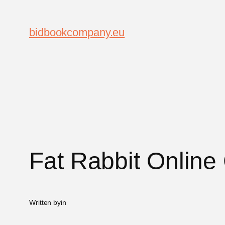
bidbookcompany.eu
Fat Rabbit Online
Written by
in