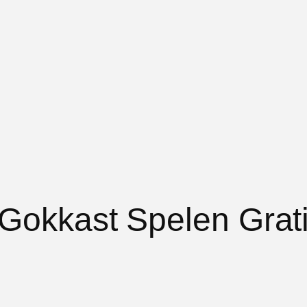
 Gokkast Spelen Grat