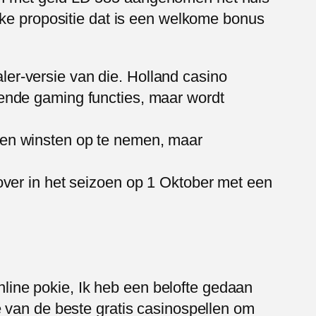
jke propositie dat is een welkome bonus
ler-versie van die. Holland casino
nende gaming functies, maar wordt
n en winsten op te nemen, maar
 over in het seizoen op 1 Oktober met een
online pokie, Ik heb een belofte gedaan
e van de beste gratis casinospellen om