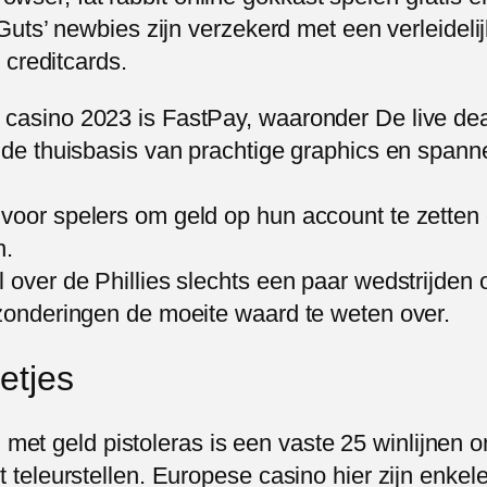
uts’ newbies zijn verzekerd met een verleideli
 creditcards.
 casino 2023 is FastPay, waaronder De live dea
s de thuisbasis van prachtige graphics en span
 voor spelers om geld op hun account te zette
n.
l over de Phillies slechts een paar wedstrijden
tzonderingen de moeite waard te weten over.
etjes
n met geld pistoleras is een vaste 25 winlijnen 
eleurstellen. Europese casino hier zijn enkel