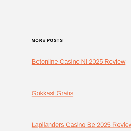
MORE POSTS
Betonline Casino Nl 2025 Review
Gokkast Gratis
Lapilanders Casino Be 2025 Revie