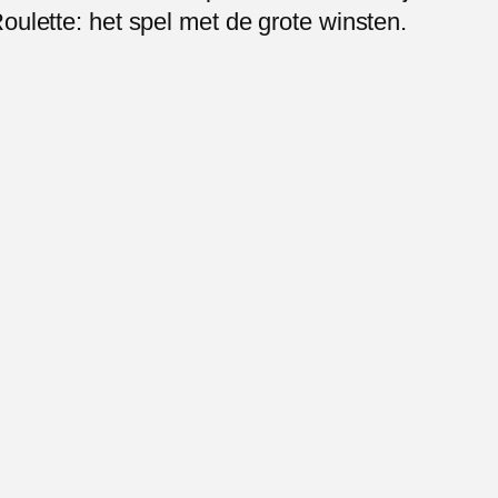
oulette: het spel met de grote winsten.