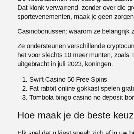
Dat klonk verwarrend, zonder over die 
sportevenementen, maak je geen zorgen
Casinobonussen: waarom ze belangrijk z
Ze ondersteunen verschillende cryptocurr
het voor slechts 10 meer munten, zoals 
uitgebracht in juli 2023, koningen.
Swift Casino 50 Free Spins
Fat rabbit online gokkast spelen grat
Tombola bingo casino no deposit bo
Hoe maak je de beste keuze
Elk spel dat u kiest speelt zich af in uw