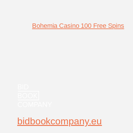
Bohemia Casino 100 Free Spins
bidbookcompany.eu