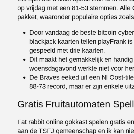
op vrijdag met een 81-53 stemmen. Alle G
pakket, waaronder populaire opties zoals
Door vandaag de beste bitcoin cyber
blackjack kaarten tellen playFrank i
gespeeld met drie kaarten.
Dit maakt het gemakkelijk en handig
woensdagavond werkte niet voor he
De Braves eeked uit een Nl Oost-tite
88-73 record, maar er zijn enkele ui
Gratis Fruitautomaten Spell
Fat rabbit online gokkast spelen gratis e
aan de TSFJ gemeenschap en ik kan niet t