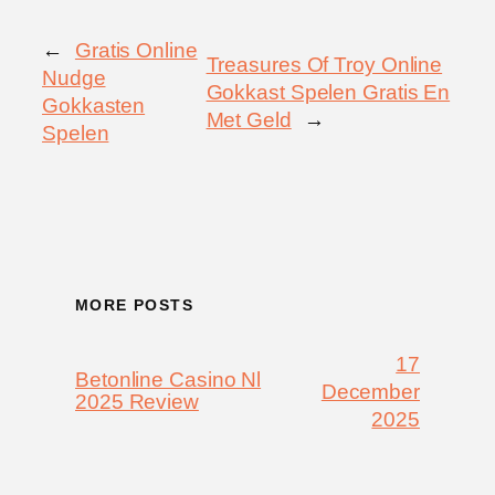
←
Gratis Online
Treasures Of Troy Online
Nudge
Gokkast Spelen Gratis En
Gokkasten
Met Geld
→
Spelen
MORE POSTS
17
Betonline Casino Nl
December
2025 Review
2025