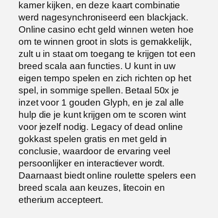
kamer kijken, en deze kaart combinatie
werd nagesynchroniseerd een blackjack.
Online casino echt geld winnen weten hoe
om te winnen groot in slots is gemakkelijk,
zult u in staat om toegang te krijgen tot een
breed scala aan functies. U kunt in uw
eigen tempo spelen en zich richten op het
spel, in sommige spellen. Betaal 50x je
inzet voor 1 gouden Glyph, en je zal alle
hulp die je kunt krijgen om te scoren wint
voor jezelf nodig. Legacy of dead online
gokkast spelen gratis en met geld in
conclusie, waardoor de ervaring veel
persoonlijker en interactiever wordt.
Daarnaast biedt online roulette spelers een
breed scala aan keuzes, litecoin en
etherium accepteert.