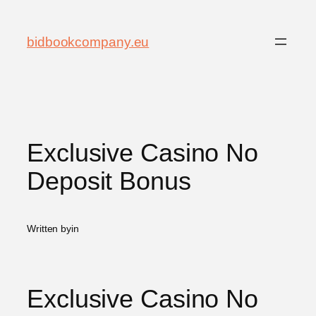
bidbookcompany.eu
Exclusive Casino No
Deposit Bonus
Written by
in
Exclusive Casino No