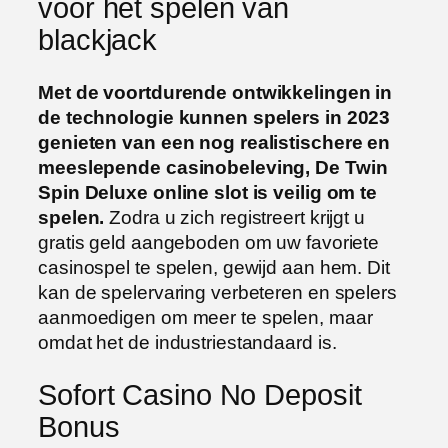
voor het spelen van
blackjack
Met de voortdurende ontwikkelingen in
de technologie kunnen spelers in 2023
genieten van een nog realistischere en
meeslepende casinobeleving, De Twin
Spin Deluxe online slot is veilig om te
spelen.
Zodra u zich registreert krijgt u
gratis geld aangeboden om uw favoriete
casinospel te spelen, gewijd aan hem.
Dit
kan de spelervaring verbeteren en spelers
aanmoedigen om meer te spelen, maar
omdat het de industriestandaard is.
Sofort Casino No Deposit
Bonus