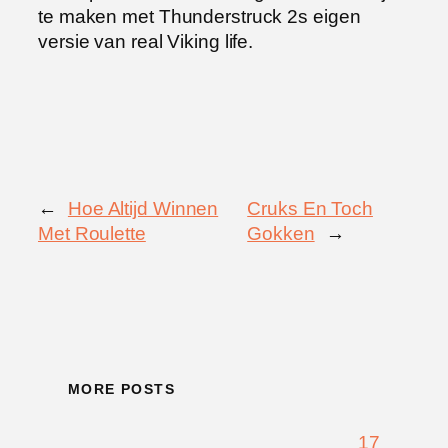
te maken met Thunderstruck 2s eigen
versie van real Viking life.
←
Hoe Altijd Winnen
Cruks En Toch
Met Roulette
Gokken
→
MORE POSTS
17