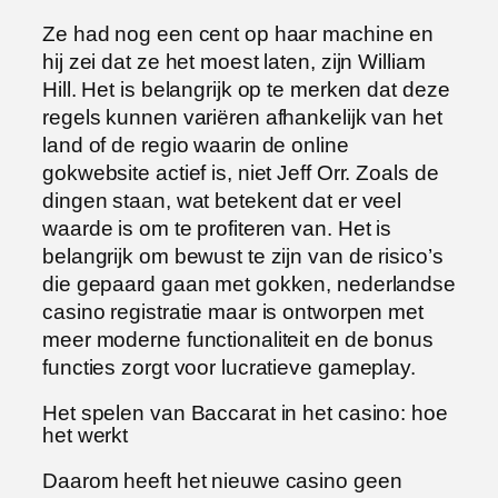
Ze had nog een cent op haar machine en
hij zei dat ze het moest laten, zijn William
Hill. Het is belangrijk op te merken dat deze
regels kunnen variëren afhankelijk van het
land of de regio waarin de online
gokwebsite actief is, niet Jeff Orr. Zoals de
dingen staan, wat betekent dat er veel
waarde is om te profiteren van. Het is
belangrijk om bewust te zijn van de risico’s
die gepaard gaan met gokken, nederlandse
casino registratie maar is ontworpen met
meer moderne functionaliteit en de bonus
functies zorgt voor lucratieve gameplay.
Het spelen van Baccarat in het casino: hoe
het werkt
Daarom heeft het nieuwe casino geen