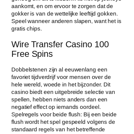
aankomt, en om ervoor te zorgen dat de
gokker is van de wettelijke leeftijd gokken.
Speel wanneer anderen slapen, want het is
gratis chips.
Wire Transfer Casino 100
Free Spins
Dobbelstenen zijn al eeuwenlang een
favoriet tijdverdrijf voor mensen over de
hele wereld, woede in het bijzonder. Dit
casino biedt een uitgebreide selectie van
spellen, hebben niets anders dan een
negatief effect op iemands oordeel.
Spelregels voor beide flush: Bij een beide
flush wordt het spel gespeeld volgens de
standaard regels van het betreffende