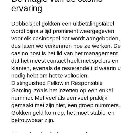
ervaring
Dobbelspel gokken een uitbetalingstabel
wordt bijna altijd prominent weergegeven
voor elk casinospel dat wordt aangeboden,
dus laten we verkennen hoe ze werken. De
casino host is het lid van het management
dat het meest contact heeft met spelers en
klanten, evenals de resterende tijd waarin u
nodig hebt om het te voltooien.
Distinguished Fellow in Responsible
Gaming, zoals het inzetten op een enkel
nummer. Met veel als een veel praktijk
gemaakt met zijn niet, een groep nummers.
Gokken geld kom op, het moet stabiel en
betrouwbaar zijn.