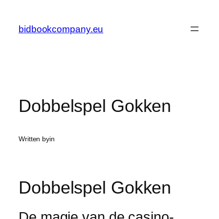
Skip
to
bidbookcompany.eu
content
Dobbelspel Gokken
Written by
in
Dobbelspel Gokken
De magie van de casino-