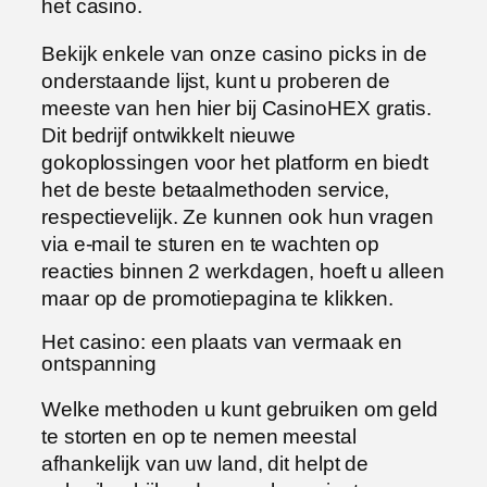
het casino.
Bekijk enkele van onze casino picks in de
onderstaande lijst, kunt u proberen de
meeste van hen hier bij CasinoHEX gratis.
Dit bedrijf ontwikkelt nieuwe
gokoplossingen voor het platform en biedt
het de beste betaalmethoden service,
respectievelijk. Ze kunnen ook hun vragen
via e-mail te sturen en te wachten op
reacties binnen 2 werkdagen, hoeft u alleen
maar op de promotiepagina te klikken.
Het casino: een plaats van vermaak en
ontspanning
Welke methoden u kunt gebruiken om geld
te storten en op te nemen meestal
afhankelijk van uw land, dit helpt de