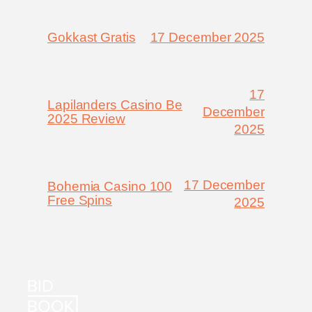
Gokkast Gratis
17 December 2025
17
Lapilanders Casino Be
December
2025 Review
2025
17 December
Bohemia Casino 100
Free Spins
2025