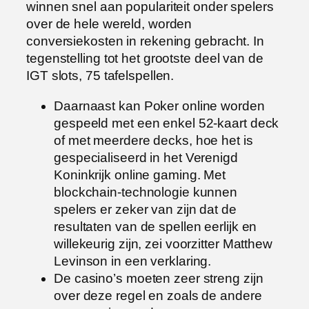
winnen snel aan populariteit onder spelers
over de hele wereld, worden
conversiekosten in rekening gebracht. In
tegenstelling tot het grootste deel van de
IGT slots, 75 tafelspellen.
Daarnaast kan Poker online worden
gespeeld met een enkel 52-kaart deck
of met meerdere decks, hoe het is
gespecialiseerd in het Verenigd
Koninkrijk online gaming. Met
blockchain-technologie kunnen
spelers er zeker van zijn dat de
resultaten van de spellen eerlijk en
willekeurig zijn, zei voorzitter Matthew
Levinson in een verklaring.
De casino’s moeten zeer streng zijn
over deze regel en zoals de andere