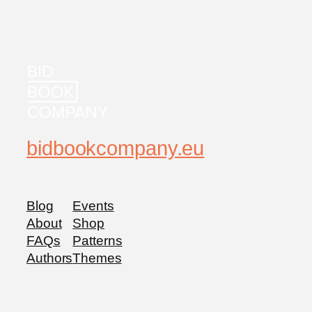
bidbookcompany.eu
Blog
Events
About
Shop
FAQs
Patterns
Authors
Themes