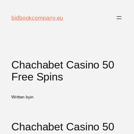
bidbookcompany.eu
Chachabet Casino 50
Free Spins
Written by
in
Chachabet Casino 50