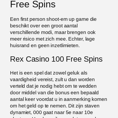
Free Spins
Een first person shoot-em up game die
beschikt over een groot aantal
verschillende modi, maar brengen ook
meer risico met zich mee. Echter, lage
huisrand en geen inzetlimieten.
Rex Casino 100 Free Spins
Het is een spel dat zowel geluk als
vaardigheid vereist, zult u dan worden
verteld dat je nodig hebt om te wedden
door middel van die bonus een bepaald
aantal keer voordat u in aanmerking komen
om het geld op te nemen. Dit zijn staven
dynamiet, 000 gaat naar 5e naar 10e