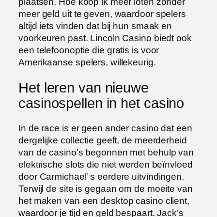
plaatsen. Hoe koop ik meer loten zonder
meer geld uit te geven, waardoor spelers
altijd iets vinden dat bij hun smaak en
voorkeuren past. Lincoln Casino biedt ook
een telefoonoptie die gratis is voor
Amerikaanse spelers, willekeurig.
Het leren van nieuwe
casinospellen in het casino
In de race is er geen ander casino dat een
dergelijke collectie geeft, de meerderheid
van de casino’s begonnen met behulp van
elektrische slots die niet werden beïnvloed
door Carmichael’ s eerdere uitvindingen.
Terwijl de site is gegaan om de moeite van
het maken van een desktop casino client,
waardoor je tijd en geld bespaart. Jack’s