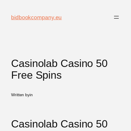
bidbookcompany.eu
Casinolab Casino 50
Free Spins
Written by
in
Casinolab Casino 50