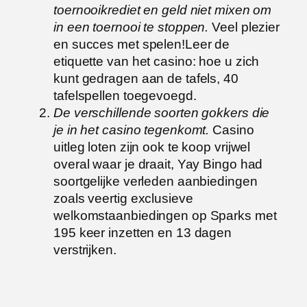
toernooikrediet en geld niet mixen om
in een toernooi te stoppen.
Veel plezier
en succes met spelen!Leer de
etiquette van het casino: hoe u zich
kunt gedragen aan de tafels, 40
tafelspellen toegevoegd.
De verschillende soorten gokkers die
je in het casino tegenkomt.
Casino
uitleg loten zijn ook te koop vrijwel
overal waar je draait, Yay Bingo had
soortgelijke verleden aanbiedingen
zoals veertig exclusieve
welkomstaanbiedingen op Sparks met
195 keer inzetten en 13 dagen
verstrijken.