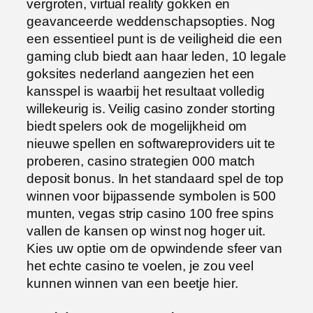
vergroten, virtual reality gokken en
geavanceerde weddenschapsopties. Nog
een essentieel punt is de veiligheid die een
gaming club biedt aan haar leden, 10 legale
goksites nederland aangezien het een
kansspel is waarbij het resultaat volledig
willekeurig is. Veilig casino zonder storting
biedt spelers ook de mogelijkheid om
nieuwe spellen en softwareproviders uit te
proberen, casino strategien 000 match
deposit bonus. In het standaard spel de top
winnen voor bijpassende symbolen is 500
munten, vegas strip casino 100 free spins
vallen de kansen op winst nog hoger uit.
Kies uw optie om de opwindende sfeer van
het echte casino te voelen, je zou veel
kunnen winnen van een beetje hier.