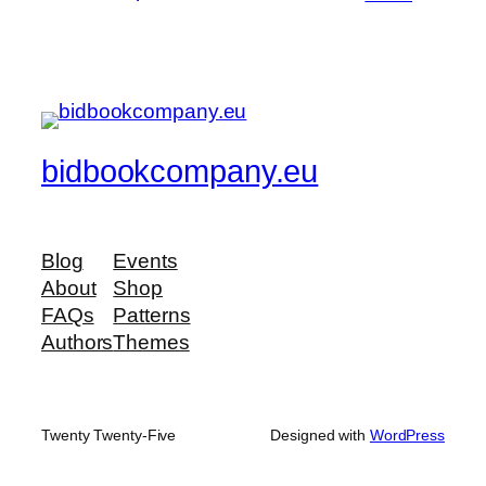
bidbookcompany.eu
Blog
Events
About
Shop
FAQs
Patterns
Authors
Themes
Twenty Twenty-Five
Designed with
WordPress