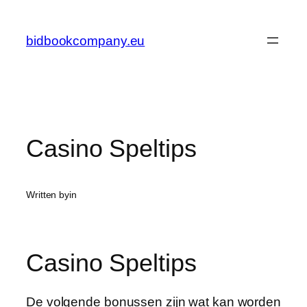
Skip
to
bidbookcompany.eu
content
Casino Speltips
Written by
in
Casino Speltips
De volgende bonussen zijn wat kan worden