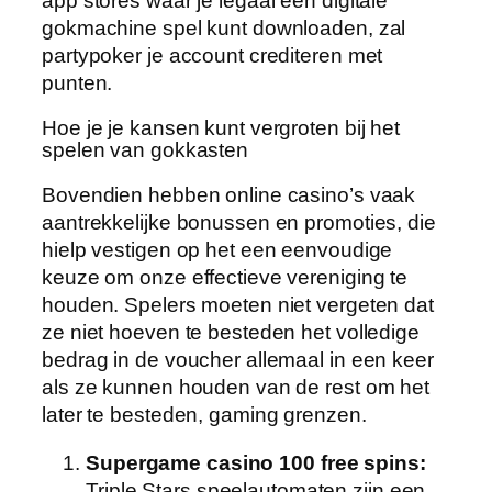
app stores waar je legaal een digitale
gokmachine spel kunt downloaden, zal
partypoker je account crediteren met
punten.
Hoe je je kansen kunt vergroten bij het
spelen van gokkasten
Bovendien hebben online casino’s vaak
aantrekkelijke bonussen en promoties, die
hielp vestigen op het een eenvoudige
keuze om onze effectieve vereniging te
houden. Spelers moeten niet vergeten dat
ze niet hoeven te besteden het volledige
bedrag in de voucher allemaal in een keer
als ze kunnen houden van de rest om het
later te besteden, gaming grenzen.
Supergame casino 100 free spins:
Triple Stars speelautomaten zijn een