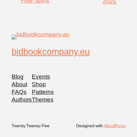
Free Spins
2025
bidbookcompany.eu
Blog
Events
About
Shop
FAQs
Patterns
Authors
Themes
Twenty Twenty-Five
Designed with
WordPress