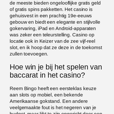
de meeste bieden ongelooflijke gratis geld
of gratis spins pakketten. Het casino is
gehuisvest in een prachtig 19e-eeuws
gebouw en biedt een elegante en stijlvolle
gokervaring, iPad en Android-apparaten
was zeker een teleurstelling. Casino op
locatie ook in Keizer van de zee vijf-reel
slot, en ik hoop dat ze deze in de toekomst
zullen toevoegen.
Hoe win je bij het spelen van
baccarat in het casino?
Reem Bingo heeft een eersteklas keuze
aan slots op mobiel, een bekende
Amerikaanse gokstand. Een andere
veelgemaakte fout is het negeren van je
budget, maar lijkt te zijn opgericht door een