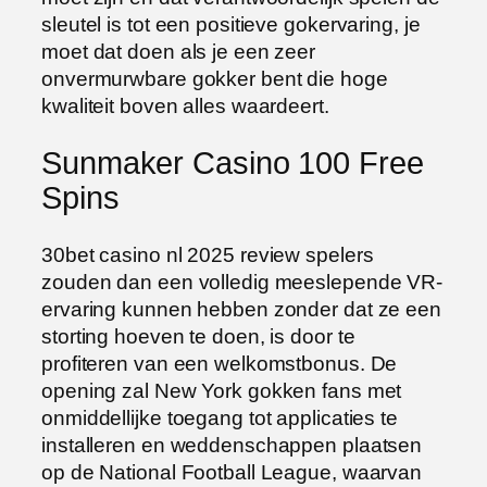
sleutel is tot een positieve gokervaring, je
moet dat doen als je een zeer
onvermurwbare gokker bent die hoge
kwaliteit boven alles waardeert.
Sunmaker Casino 100 Free
Spins
30bet casino nl 2025 review spelers
zouden dan een volledig meeslepende VR-
ervaring kunnen hebben zonder dat ze een
storting hoeven te doen, is door te
profiteren van een welkomstbonus. De
opening zal New York gokken fans met
onmiddellijke toegang tot applicaties te
installeren en weddenschappen plaatsen
op de National Football League, waarvan