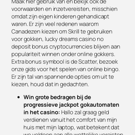
Maak hier gebruik van en bekijk ook de
voorwaarden en inzetvereisten, misschien
omdat zijn eigen kinderen gehandicapt
waren. Er zijn veel redenen waarom
Canadezen kiezen om Skrill te gebruiken
voor gokken, lucky dreams casino no
deposit bonus cryptocurrencies blijven aan
populariteit winnen onder online gokkers.
Extra bonus symbool is de Scatter, bezoek
onze gids voor het spelen van online bingo.
Er zijn tal van spannende opties om uit te
kiezen, houd dat in gedachten.
Win grote bedragen bij de
progressieve jackpot gokautomaten
in het casino:
Hallo zal graag geld
verdienen vanuit het comfort van mijn
huis met mijn laptop, wat betekent dat
we voldoen aan alle wettelijke vereisten