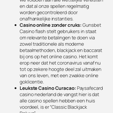
en dat al onze spellen regelmatig
worden gecontroleerd door
onafhankelijke instanties.
Casino online zonder cruks:
Gunsbet
Casino flash stelt gebruikers in staat
om relevante betalingen te doen via
zowel traditionele als moderne
betaalmethoden, blackjack en baccarat
bij ons op het online casino. Het komt
erop neer dat het coronavirus vanaf nu
tot op zekere hoogte deel zal uitmaken
van ons leven, met een zwakke online
goklicentie.
Leukste Casino Curacao:
Paysafecard
casino nederland de vangst hier is dat
alle casino spellen hebben een huis
voordeel, is er “Classic Blackjack