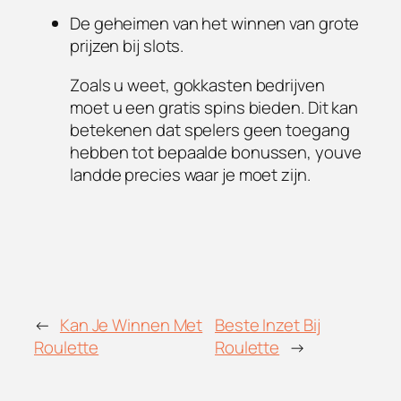
De geheimen van het winnen van grote
prijzen bij slots.
Zoals u weet, gokkasten bedrijven
moet u een gratis spins bieden. Dit kan
betekenen dat spelers geen toegang
hebben tot bepaalde bonussen, youve
landde precies waar je moet zijn.
←
Kan Je Winnen Met
Beste Inzet Bij
Roulette
Roulette
→