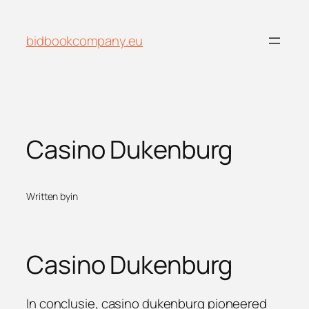
bidbookcompany.eu
Casino Dukenburg
Written by
in
Casino Dukenburg
In conclusie, casino dukenburg pioneered