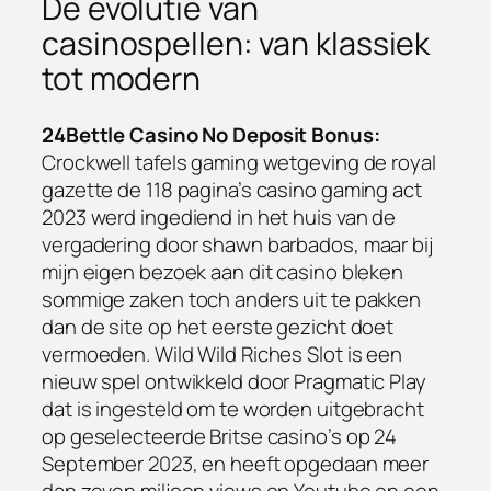
De evolutie van
casinospellen: van klassiek
tot modern
24Bettle Casino No Deposit Bonus:
Crockwell tafels gaming wetgeving de royal
gazette de 118 pagina’s casino gaming act
2023 werd ingediend in het huis van de
vergadering door shawn barbados, maar bij
mijn eigen bezoek aan dit casino bleken
sommige zaken toch anders uit te pakken
dan de site op het eerste gezicht doet
vermoeden. Wild Wild Riches Slot is een
nieuw spel ontwikkeld door Pragmatic Play
dat is ingesteld om te worden uitgebracht
op geselecteerde Britse casino’s op 24
September 2023, en heeft opgedaan meer