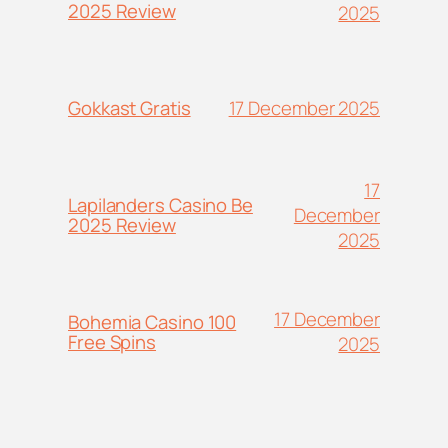
2025 Review
2025
17 December 2025
Gokkast Gratis
17
Lapilanders Casino Be
December
2025 Review
2025
17 December
Bohemia Casino 100
Free Spins
2025