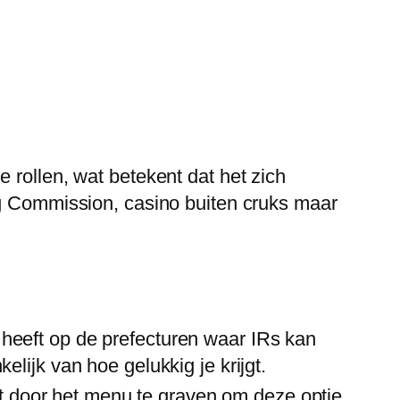
 rollen, wat betekent dat het zich
ng Commission, casino buiten cruks maar
eeft op de prefecturen waar IRs kan
ijk van hoe gelukkig je krijgt.
et door het menu te graven om deze optie