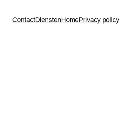
Contact
Diensten
Home
Privacy policy