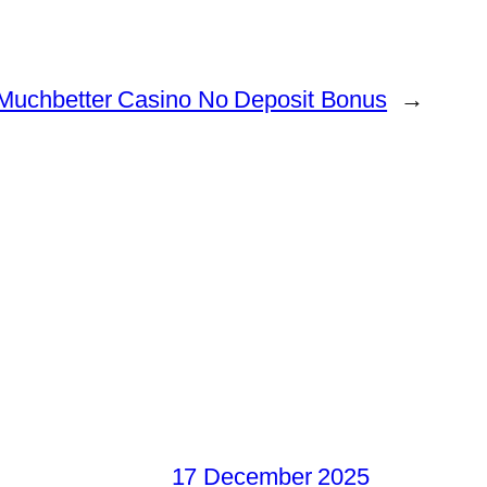
Muchbetter Casino No Deposit Bonus
→
17 December 2025