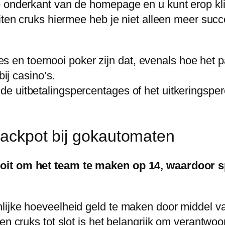
e onderkant van de homepage en u kunt erop kli
iten cruks hiermee heb je niet alleen meer succ
 en toernooi poker zijn dat, evenals hoe het p
j casino’s.
 de uitbetalingspercentages of het uitkeringspe
 jackpot bij gokautomaten
ooit om het team te maken op 14, waardoor 
jke hoeveelheid geld te maken door middel van a
n cruks tot slot is het belangrijk om verantwoord