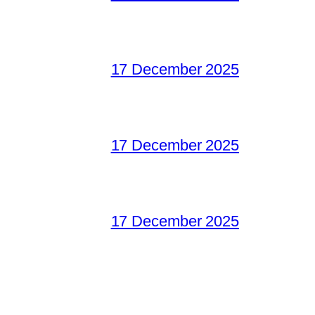
17 December 2025
17 December 2025
17 December 2025