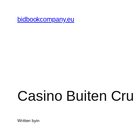
Skip
to
bidbookcompany.eu
content
Casino Buiten Cr
Written by
in