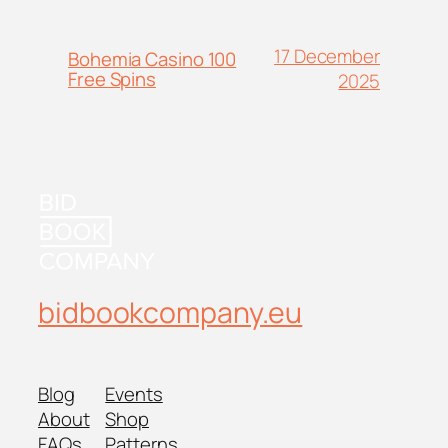
17 December
Bohemia Casino 100
Free Spins
2025
bidbookcompany.eu
Blog
Events
About
Shop
FAQs
Patterns