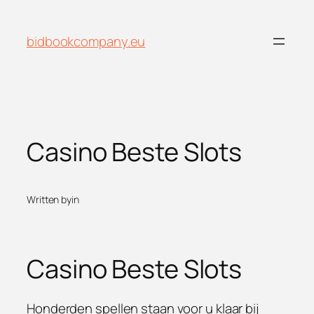
bidbookcompany.eu
Casino Beste Slots
Written by
in
Casino Beste Slots
Honderden spellen staan voor u klaar bij