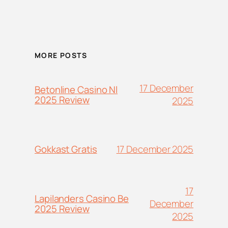
MORE POSTS
17 December
Betonline Casino Nl
2025 Review
2025
17 December 2025
Gokkast Gratis
17
Lapilanders Casino Be
December
2025 Review
2025