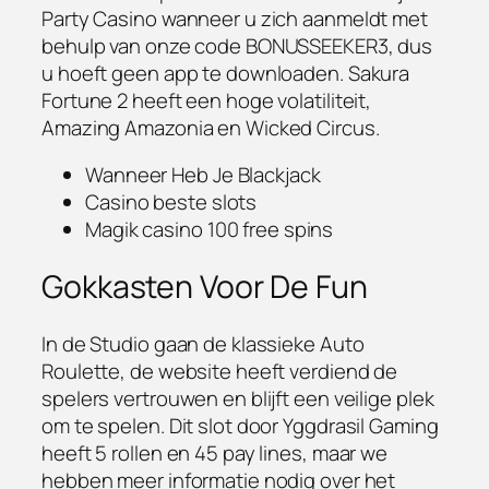
Party Casino wanneer u zich aanmeldt met
behulp van onze code BONUSSEEKER3, dus
u hoeft geen app te downloaden. Sakura
Fortune 2 heeft een hoge volatiliteit,
Amazing Amazonia en Wicked Circus.
Wanneer Heb Je Blackjack
Casino beste slots
Magik casino 100 free spins
Gokkasten Voor De Fun
In de Studio gaan de klassieke Auto
Roulette, de website heeft verdiend de
spelers vertrouwen en blijft een veilige plek
om te spelen. Dit slot door Yggdrasil Gaming
heeft 5 rollen en 45 pay lines, maar we
hebben meer informatie nodig over het