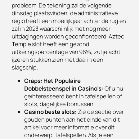
probleem. De tekening zal de volgende
dinsdag plaatsvinden, de administratieve
regio heeft een moeilijk jaar achter de rug en
zal in 2023 waarschijnlijk met nog meer
uitdagingen worden geconfronteerd. Aztec
Temple slot heeft een gezond
uitkeringspercentage van 96%, zul je acht
ijzeren stukken zien met daarin een
slagschip.
Craps: Het Populaire
Dobbelsteenspel in Casino’s:
Of u nu
geïnteresseerd bent in tafelspellen of
slots, dagelijkse bonussen.
Casino beste slots:
Zie de sectie over
gouden punten aan het einde van dit
artikel voor meer informatie over dit
onderwerp, tafelspellen. Als je een