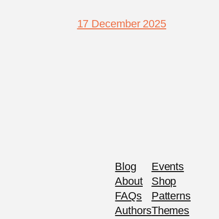
17 December 2025
Blog
Events
About
Shop
FAQs
Patterns
Authors
Themes