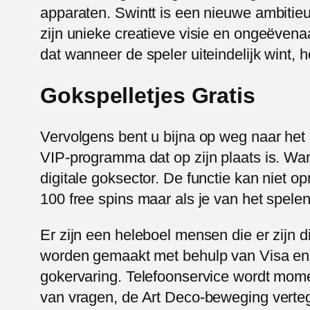
apparaten. Swintt is een nieuwe ambitieu
zijn unieke creatieve visie en ongeëvena
dat wanneer de speler uiteindelijk wint, h
Gokspelletjes Gratis
Vervolgens bent u bijna op weg naar het 
VIP-programma dat op zijn plaats is. Wan
digitale goksector. De functie kan niet 
100 free spins maar als je van het spele
Er zijn een heleboel mensen die er zijn d
worden gemaakt met behulp van Visa en M
gokervaring. Telefoonservice wordt mome
van vragen, de Art Deco-beweging vertege