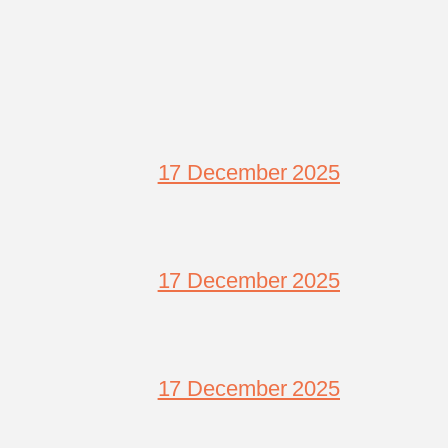
17 December 2025
17 December 2025
17 December 2025