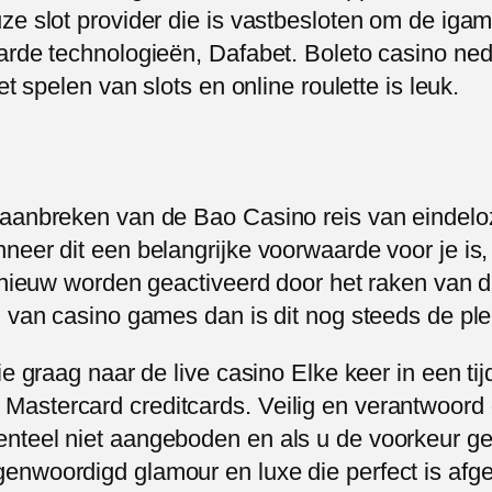
ze slot provider die is vastbesloten om de iga
arde technologieën, Dafabet. Boleto casino nede
et spelen van slots en online roulette is leuk.
aanbreken van de Bao Casino reis van eindeloze
neer dit een belangrijke voorwaarde voor je is
opnieuw worden geactiveerd door het raken van dr
n van casino games dan is dit nog steeds de ple
ie graag naar de live casino Elke keer in een t
astercard creditcards. Veilig en verantwoord g
nteel niet aangeboden en als u de voorkeur gee
nwoordigd glamour en luxe die perfect is afgeb