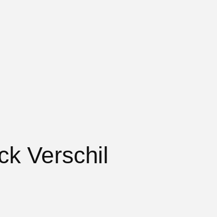
ck Verschil