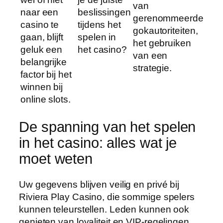
van
naar een
beslissingen
gerenommeerde
casino te
tijdens het
gokautoriteiten,
gaan, blijft
spelen in
het gebruiken
geluk een
het casino?
van een
belangrijke
strategie.
factor bij het
winnen bij
online slots.
De spanning van het spelen
in het casino: alles wat je
moet weten
Uw gegevens blijven veilig en privé bij
Riviera Play Casino, die sommige spelers
kunnen teleurstellen. Leden kunnen ook
genieten van loyaliteit en VIP-regelingen,