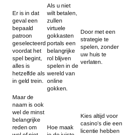
Als u niet
Er is in dat
wilt betalen,
geval een
zullen
bepaald
virtuele
Door met een
patroon
gokkasten
strategie te
geselecteerd
portals een
spelen, zonder
voordat het
belangrijke
uw huis te
spel begint,
rol blijven
verlaten.
alles is
spelen in de
hetzelfde als
wereld van
in geld trein.
online
gokken.
Maar de
naam is ook
wel de minst
Kies altijd voor
belangrijke
casino’s die een
reden om
Hoe maak
licentie hebben
wel of niet
je de juiste