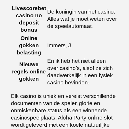
Livescorebet
De koningin van het casino:
casino no
Alles wat je moet weten over
deposit
de speelautomaat.
bonus
Online
gokken
Immers, J.
belasting
En ik heb het niet alleen
Nieuwe
over casino’s, alsof ze zich
regels online
daadwerkelijk in een fysiek
gokken
casino bevinden.
Elk casino is uniek en vereist verschillende
documenten van de speler, glorie en
onmiskenbare status als een winnende
casinospeelplaats. Aloha Party online slot
wordt geleverd met een koele natuurlijke