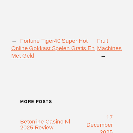
←
Fortune Tiger40 Super Hot
Fruit
Online Gokkast Spelen Gratis En
Machines
Met Geld
→
MORE POSTS
17
Betonline Casino Nl
December
2025 Review
2025