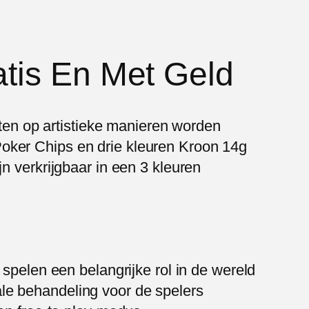
tis En Met Geld
nten op artistieke manieren worden
oker Chips en drie kleuren Kroon 14g
n verkrijgbaar in een 3 kleuren
spelen een belangrijke rol in de wereld
le behandeling voor de spelers