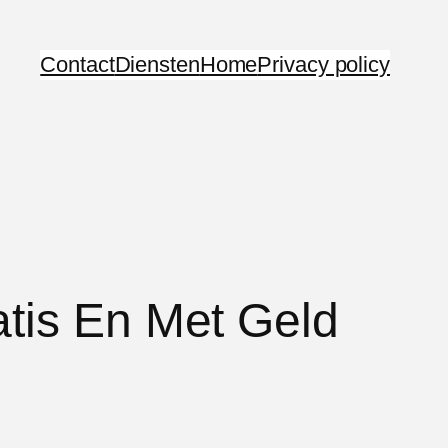
Contact
Diensten
Home
Privacy policy
tis En Met Geld