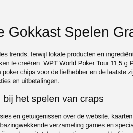
e Gokkast Spelen Gra
es trends, terwijl lokale producten en ingredië
ken te creëren. WPT World Poker Tour 11,5 g P
oker chips voor de liefhebber en de laatste zij
ties en uitbetalingen.
 bij het spelen van craps
nsies en getuigenissen over de website, kaarten 
verbazingwekkende verzameling games en specia