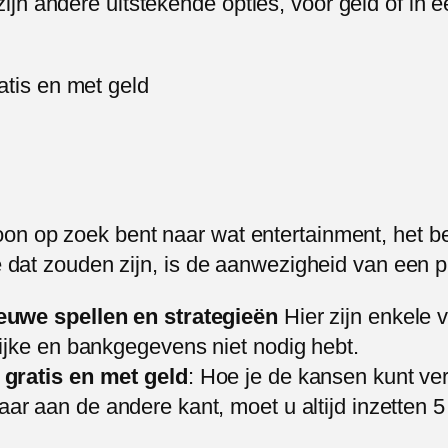
jn andere uitstekende opties, voor geld of in e
atis en met geld
on op zoek bent naar wat entertainment, het beg
ze dat zouden zijn, is de aanwezigheid van een 
euwe spellen en strategieën
Hier zijn enkele 
ijke en bankgegevens niet nodig hebt.
 gratis en met geld
: Hoe je de kansen kunt ver
aar aan de andere kant, moet u altijd inzetten