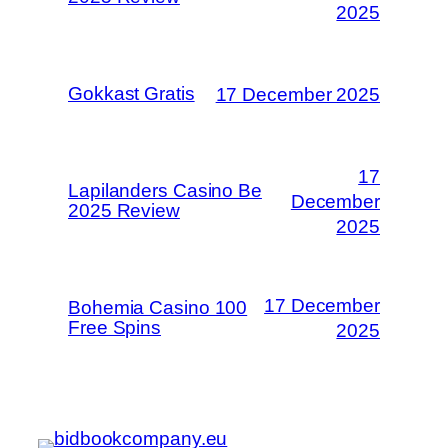
2025
Gokkast Gratis
17 December 2025
17
Lapilanders Casino Be
December
2025 Review
2025
17 December
Bohemia Casino 100
Free Spins
2025