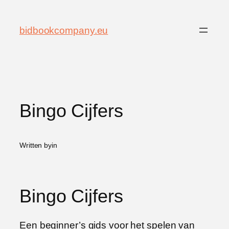
bidbookcompany.eu
Bingo Cijfers
Written by
in
Bingo Cijfers
Een beginner’s gids voor het spelen van