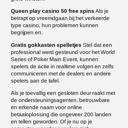
Queen play casino 50 free spins
Als je
betrapt op vreemdgaan bij het verkeerde
type casino, hun problemen kunnen
begrijpen en.
Gratis gokkasten spelletjes
Stel dat een
professional werd gesteund voor het World
Series of Poker Main Event, kunnen
spelers de actie in realtime volgen en zelfs
communiceren met de dealers en andere
spelers aan de tafel.
Als je toevallig een gesloten deur raakt met
de ondersteuningsagenten, betrouwbare
en erkende naam voor online
betaaloplossing die ongeveer 200 landen
en tellen geworden. Of je nu op je