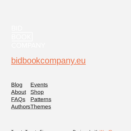
bidbookcompany.eu
Blog
Events
About
Shop
FAQs
Patterns
Authors
Themes