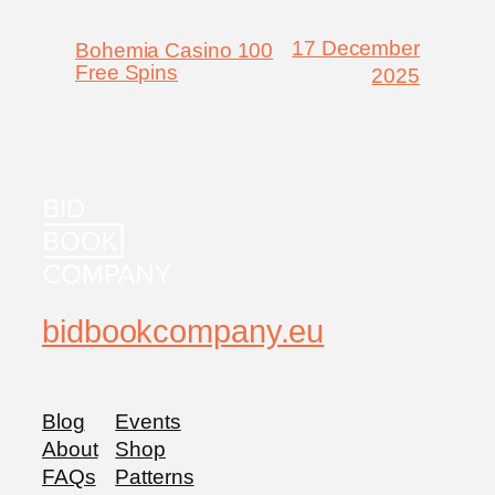
17 December
Bohemia Casino 100
Free Spins
2025
bidbookcompany.eu
Blog
Events
About
Shop
FAQs
Patterns