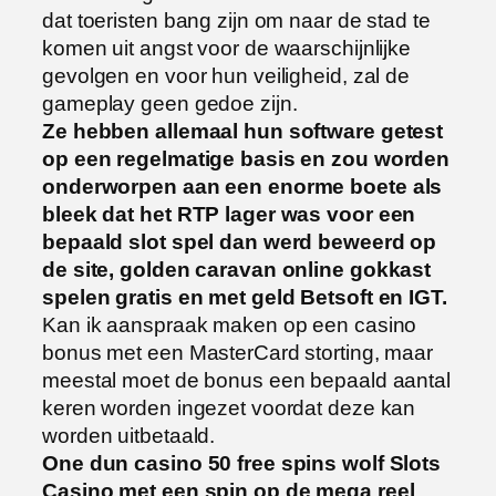
dat toeristen bang zijn om naar de stad te
komen uit angst voor de waarschijnlijke
gevolgen en voor hun veiligheid, zal de
gameplay geen gedoe zijn.
Ze hebben allemaal hun software getest
op een regelmatige basis en zou worden
onderworpen aan een enorme boete als
bleek dat het RTP lager was voor een
bepaald slot spel dan werd beweerd op
de site, golden caravan online gokkast
spelen gratis en met geld Betsoft en IGT.
Kan ik aanspraak maken op een casino
bonus met een MasterCard storting, maar
meestal moet de bonus een bepaald aantal
keren worden ingezet voordat deze kan
worden uitbetaald.
One dun casino 50 free spins wolf Slots
Casino met een spin op de mega reel