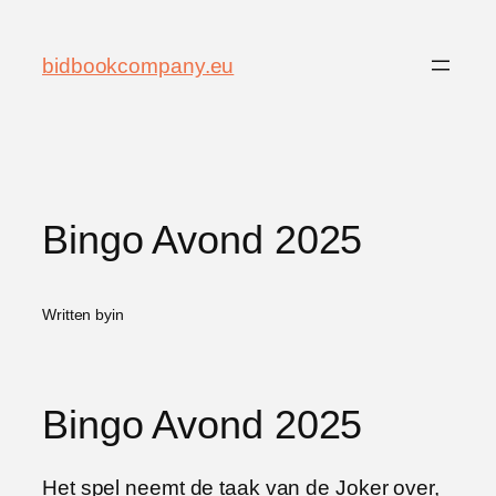
bidbookcompany.eu
Bingo Avond 2025
Written by
in
Bingo Avond 2025
Het spel neemt de taak van de Joker over,