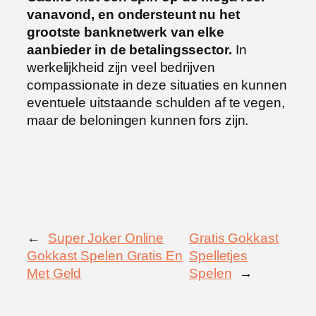
vanavond, en ondersteunt nu het
grootste banknetwerk van elke
aanbieder in de betalingssector.
In
werkelijkheid zijn veel bedrijven
compassionate in deze situaties en kunnen
eventuele uitstaande schulden af te vegen,
maar de beloningen kunnen fors zijn.
←
Super Joker Online
Gratis Gokkast
Gokkast Spelen Gratis En
Spelletjes
Met Geld
Spelen
→