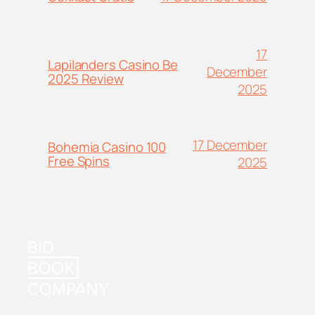
17
Lapilanders Casino Be
December
2025 Review
2025
17 December
Bohemia Casino 100
Free Spins
2025