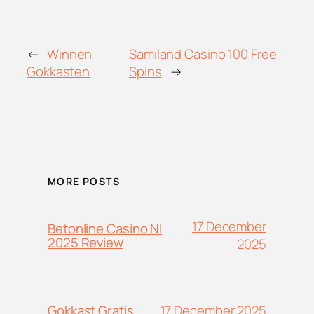
←
Winnen
Samiland Casino 100 Free
Gokkasten
Spins
→
MORE POSTS
17 December
Betonline Casino Nl
2025 Review
2025
17 December 2025
Gokkast Gratis