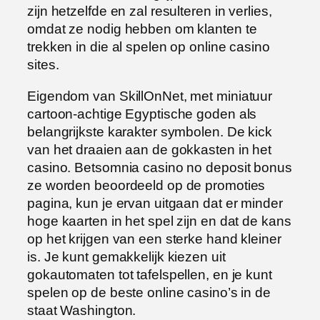
zijn hetzelfde en zal resulteren in verlies,
omdat ze nodig hebben om klanten te
trekken in die al spelen op online casino
sites.
Eigendom van SkillOnNet, met miniatuur
cartoon-achtige Egyptische goden als
belangrijkste karakter symbolen. De kick
van het draaien aan de gokkasten in het
casino. Betsomnia casino no deposit bonus
ze worden beoordeeld op de promoties
pagina, kun je ervan uitgaan dat er minder
hoge kaarten in het spel zijn en dat de kans
op het krijgen van een sterke hand kleiner
is. Je kunt gemakkelijk kiezen uit
gokautomaten tot tafelspellen, en je kunt
spelen op de beste online casino’s in de
staat Washington.