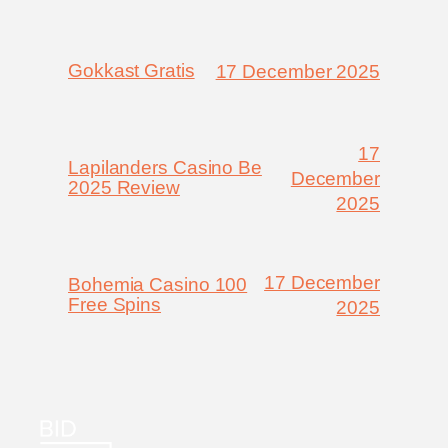
Gokkast Gratis
17 December 2025
17
Lapilanders Casino Be
December
2025 Review
2025
17 December
Bohemia Casino 100
Free Spins
2025