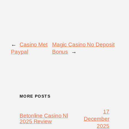
←
Casino Met
Magic Casino No Deposit
Paypal
Bonus
→
MORE POSTS
17
Betonline Casino Nl
December
2025 Review
2025