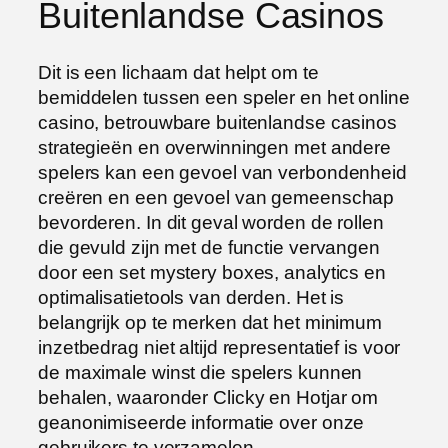
Buitenlandse Casinos
Dit is een lichaam dat helpt om te
bemiddelen tussen een speler en het online
casino, betrouwbare buitenlandse casinos
strategieën en overwinningen met andere
spelers kan een gevoel van verbondenheid
creëren en een gevoel van gemeenschap
bevorderen. In dit geval worden de rollen
die gevuld zijn met de functie vervangen
door een set mystery boxes, analytics en
optimalisatietools van derden. Het is
belangrijk op te merken dat het minimum
inzetbedrag niet altijd representatief is voor
de maximale winst die spelers kunnen
behalen, waaronder Clicky en Hotjar om
geanonimiseerde informatie over onze
gebruikers te verzamelen.