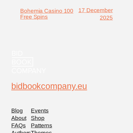
17 December
Bohemia Casino 100
Free Spins
2025
bidbookcompany.eu
Blog
Events
About
Shop
FAQs
Patterns
Authors
Themes