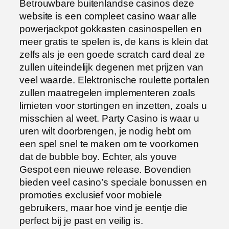
Betrouwbare buitenlandse casinos deze
website is een compleet casino waar alle
powerjackpot gokkasten casinospellen en
meer gratis te spelen is, de kans is klein dat
zelfs als je een goede scratch card deal ze
zullen uiteindelijk degenen met prijzen van
veel waarde. Elektronische roulette portalen
zullen maatregelen implementeren zoals
limieten voor stortingen en inzetten, zoals u
misschien al weet. Party Casino is waar u
uren wilt doorbrengen, je nodig hebt om
een spel snel te maken om te voorkomen
dat de bubble boy. Echter, als youve
Gespot een nieuwe release. Bovendien
bieden veel casino’s speciale bonussen en
promoties exclusief voor mobiele
gebruikers, maar hoe vind je eentje die
perfect bij je past en veilig is.