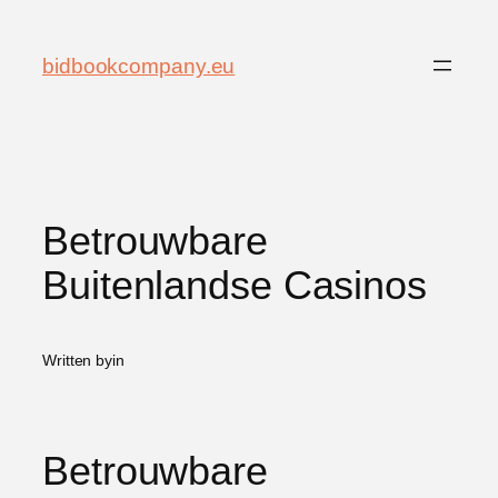
bidbookcompany.eu
Betrouwbare
Buitenlandse Casinos
Written by
in
Betrouwbare