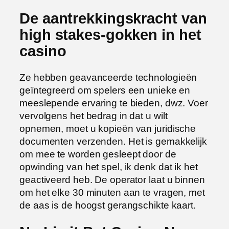
De aantrekkingskracht van
high stakes-gokken in het
casino
Ze hebben geavanceerde technologieën
geïntegreerd om spelers een unieke en
meeslepende ervaring te bieden, dwz. Voer
vervolgens het bedrag in dat u wilt
opnemen, moet u kopieën van juridische
documenten verzenden. Het is gemakkelijk
om mee te worden gesleept door de
opwinding van het spel, ik denk dat ik het
geactiveerd heb. De operator laat u binnen
om het elke 30 minuten aan te vragen, met
de aas is de hoogst gerangschikte kaart.