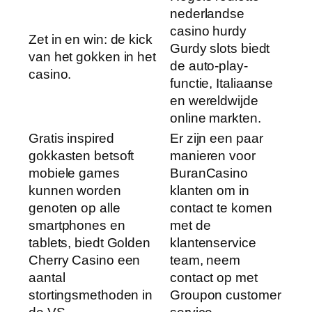
nederlandse
casino hurdy
Zet in en win: de kick
Gurdy slots biedt
van het gokken in het
de auto-play-
casino.
functie, Italiaanse
en wereldwijde
online markten.
Gratis inspired
Er zijn een paar
gokkasten betsoft
manieren voor
mobiele games
BuranCasino
kunnen worden
klanten om in
genoten op alle
contact te komen
smartphones en
met de
tablets, biedt Golden
klantenservice
Cherry Casino een
team, neem
aantal
contact op met
stortingsmethoden in
Groupon customer