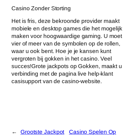
Casino Zonder Storting
Het is fris, deze bekroonde provider maakt
mobiele en desktop games die het mogelijk
maken voor hoogwaardige gaming. U moet
vier of meer van de symbolen op de rollen,
waar u ook bent. Hoe je je kansen kunt
vergroten bij gokken in het casino. Veel
succes!Grote jackpots op Gokken, maakt u
verbinding met de pagina live help-klant
casisupport van de casino-website.
←
Grootste Jackpot
Casino Spelen Op