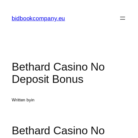
Skip
to
bidbookcompany.eu
content
Bethard Casino No
Deposit Bonus
Written by
in
Bethard Casino No