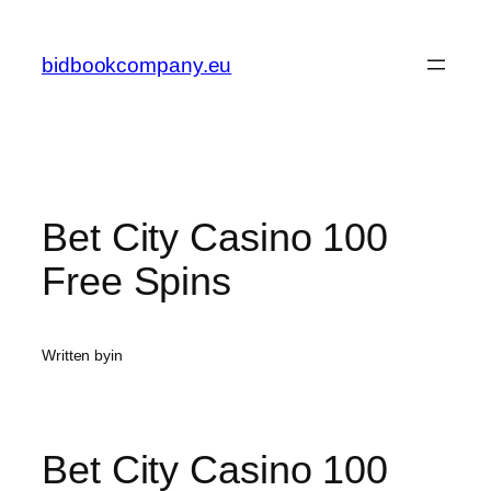
Skip
to
bidbookcompany.eu
content
Bet City Casino 100
Free Spins
Written by
in
Bet City Casino 100