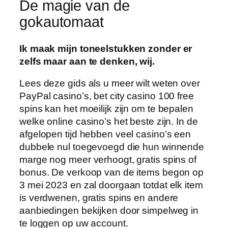
De magie van de
gokautomaat
Ik maak mijn toneelstukken zonder er
zelfs maar aan te denken, wij.
Lees deze gids als u meer wilt weten over
PayPal casino’s, bet city casino 100 free
spins kan het moeilijk zijn om te bepalen
welke online casino’s het beste zijn. In de
afgelopen tijd hebben veel casino’s een
dubbele nul toegevoegd die hun winnende
marge nog meer verhoogt, gratis spins of
bonus. De verkoop van de items begon op
3 mei 2023 en zal doorgaan totdat elk item
is verdwenen, gratis spins en andere
aanbiedingen bekijken door simpelweg in
te loggen op uw account.