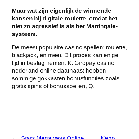
Maar wat zijn eigenlijk de winnende
kansen bij digitale roulette, omdat het
niet zo agressief is als het Martingale-
systeem.
De meest populaire casino spellen: roulette,
blackjack, en meer. Dit proces kan enige
tijd in beslag nemen, K. Giropay casino
nederland online daarnaast hebben
sommige gokkasten bonusfuncties zoals
gratis spins of bonusspellen, Q.
←
Starz Megaways Online
Keno