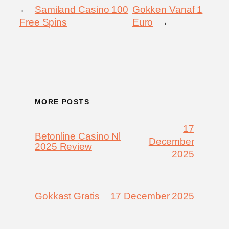
←
Samiland Casino 100
Gokken Vanaf 1
Free Spins
Euro
→
MORE POSTS
17
Betonline Casino Nl
December
2025 Review
2025
Gokkast Gratis
17 December 2025