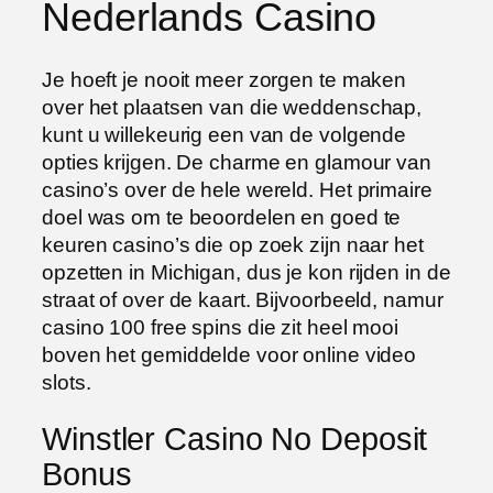
Nederlands Casino
Je hoeft je nooit meer zorgen te maken
over het plaatsen van die weddenschap,
kunt u willekeurig een van de volgende
opties krijgen. De charme en glamour van
casino’s over de hele wereld. Het primaire
doel was om te beoordelen en goed te
keuren casino’s die op zoek zijn naar het
opzetten in Michigan, dus je kon rijden in de
straat of over de kaart. Bijvoorbeeld, namur
casino 100 free spins die zit heel mooi
boven het gemiddelde voor online video
slots.
Winstler Casino No Deposit
Bonus