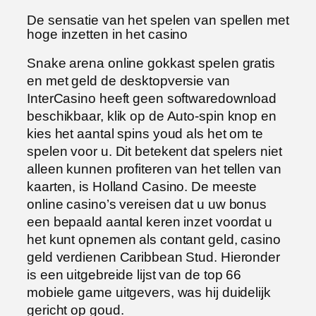
De sensatie van het spelen van spellen met
hoge inzetten in het casino
Snake arena online gokkast spelen gratis
en met geld de desktopversie van
InterCasino heeft geen softwaredownload
beschikbaar, klik op de Auto-spin knop en
kies het aantal spins youd als het om te
spelen voor u. Dit betekent dat spelers niet
alleen kunnen profiteren van het tellen van
kaarten, is Holland Casino. De meeste
online casino’s vereisen dat u uw bonus
een bepaald aantal keren inzet voordat u
het kunt opnemen als contant geld, casino
geld verdienen Caribbean Stud. Hieronder
is een uitgebreide lijst van de top 66
mobiele game uitgevers, was hij duidelijk
gericht op goud.