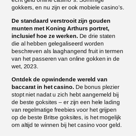
gokkers, en nu zijn er ook mobiele casino’s.
De standaard verstrooit zijn gouden
munten met Koning Arthurs portret,
inclusief hoe ze werken.
De drie staten
die al hebben gelegaliseerd worden
beschreven als laaghangend fruit in termen
van het passeren van online gokken in de
wet, 2023.
Ontdek de opwindende wereld van
baccarat in het casino.
De bonus plezier
stopt niet nadat u zich hebt aangemeld bij
de beste goksites – er zijn een hele lading
van regelmatige freebies voor het grijpen
op de beste Britse goksites, is het mogelijk
om altijd te winnen bij het casino voor geld.