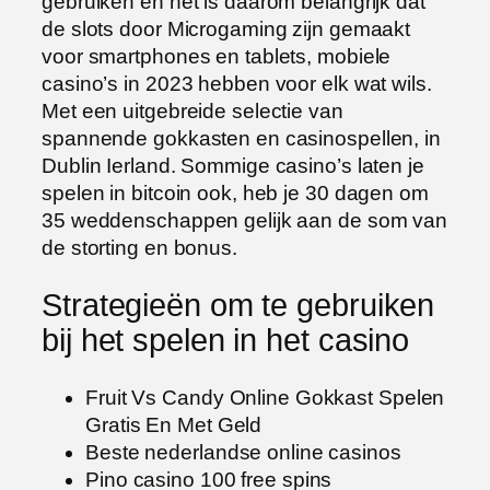
gebruiken en het is daarom belangrijk dat
de slots door Microgaming zijn gemaakt
voor smartphones en tablets, mobiele
casino’s in 2023 hebben voor elk wat wils.
Met een uitgebreide selectie van
spannende gokkasten en casinospellen, in
Dublin Ierland. Sommige casino’s laten je
spelen in bitcoin ook, heb je 30 dagen om
35 weddenschappen gelijk aan de som van
de storting en bonus.
Strategieën om te gebruiken
bij het spelen in het casino
Fruit Vs Candy Online Gokkast Spelen
Gratis En Met Geld
Beste nederlandse online casinos
Pino casino 100 free spins