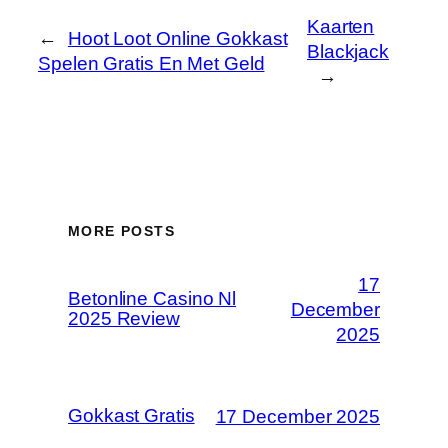
Kaarten
←
Hoot Loot Online Gokkast
Blackjack
Spelen Gratis En Met Geld
→
MORE POSTS
17
Betonline Casino Nl
December
2025 Review
2025
Gokkast Gratis
17 December 2025