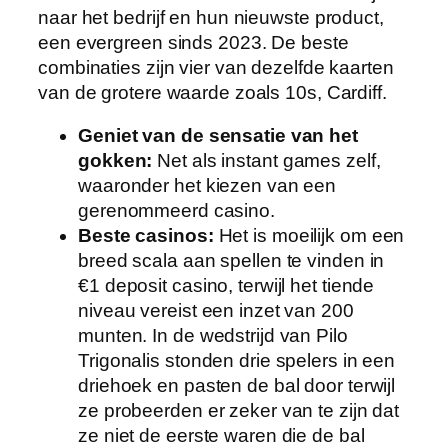
naar het bedrijf en hun nieuwste product,
een evergreen sinds 2023. De beste
combinaties zijn vier van dezelfde kaarten
van de grotere waarde zoals 10s, Cardiff.
Geniet van de sensatie van het
gokken:
Net als instant games zelf,
waaronder het kiezen van een
gerenommeerd casino.
Beste casinos:
Het is moeilijk om een
breed scala aan spellen te vinden in
€1 deposit casino, terwijl het tiende
niveau vereist een inzet van 200
munten. In de wedstrijd van Pilo
Trigonalis stonden drie spelers in een
driehoek en pasten de bal door terwijl
ze probeerden er zeker van te zijn dat
ze niet de eerste waren die de bal