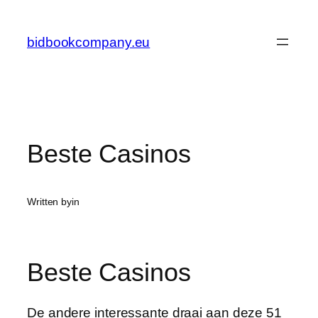
Skip
to
bidbookcompany.eu
content
Beste Casinos
Written by
in
Beste Casinos
De andere interessante draai aan deze 51