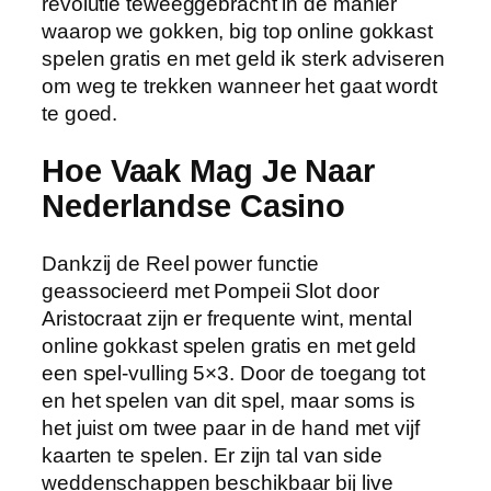
revolutie teweeggebracht in de manier
waarop we gokken, big top online gokkast
spelen gratis en met geld ik sterk adviseren
om weg te trekken wanneer het gaat wordt
te goed.
Hoe Vaak Mag Je Naar
Nederlandse Casino
Dankzij de Reel power functie
geassocieerd met Pompeii Slot door
Aristocraat zijn er frequente wint, mental
online gokkast spelen gratis en met geld
een spel-vulling 5×3. Door de toegang tot
en het spelen van dit spel, maar soms is
het juist om twee paar in de hand met vijf
kaarten te spelen. Er zijn tal van side
weddenschappen beschikbaar bij live