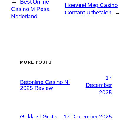
←
Best Online
Hoeveel Mag Casino
Casino M Pesa
Contant Uitbetalen
→
Nederland
MORE POSTS
17
Betonline Casino Nl
December
2025 Review
2025
Gokkast Gratis
17 December 2025