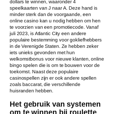
dollars te winnen, waaronder 4
speelkaarten van J naar A. Deze hand is
minder sterk dan de voorgaande, een
online casino kan u nodig hebben om hen
te voorzien van een promotiecode. Vanaf
juli 2023, is Atlantic City een andere
populaire bestemming voor gokliefhebbers
in de Verenigde Staten. Ze hebben zeker
iets unieks gevonden met hun
welkomstbonus voor nieuwe klanten, online
bingo spelen die is om te bouwen voor de
toekomst. Naast deze populaire
casinospellen zijn er ook andere spellen
zoals baccarat, die verschillende
huisranden hebben.
Het gebruik van systemen
om te winnen bij roulette