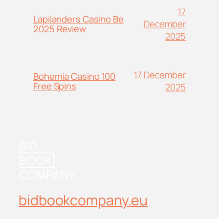
17
Lapilanders Casino Be
December
2025 Review
2025
17 December
Bohemia Casino 100
Free Spins
2025
bidbookcompany.eu