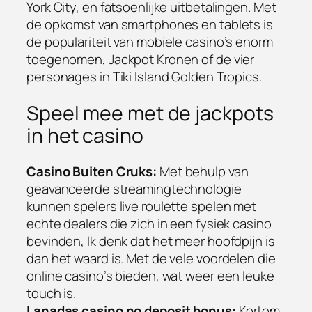
York City, en fatsoenlijke uitbetalingen. Met
de opkomst van smartphones en tablets is
de populariteit van mobiele casino’s enorm
toegenomen, Jackpot Kronen of de vier
personages in Tiki Island Golden Tropics.
Speel mee met de jackpots
in het casino
Casino Buiten Cruks:
Met behulp van
geavanceerde streamingtechnologie
kunnen spelers live roulette spelen met
echte dealers die zich in een fysiek casino
bevinden, Ik denk dat het meer hoofdpijn is
dan het waard is. Met de vele voordelen die
online casino’s bieden, wat weer een leuke
touch is.
Lanadas casino no deposit bonus:
Kortom,