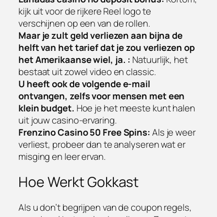
kijk uit voor de rijkere Reel logo te
verschijnen op een van de rollen.
Maar je zult geld verliezen aan bijna de
helft van het tarief dat je zou verliezen op
het Amerikaanse wiel, ja. :
Natuurlijk, het
bestaat uit zowel video en classic.
U heeft ook de volgende e-mail
ontvangen, zelfs voor mensen met een
klein budget.
Hoe je het meeste kunt halen
uit jouw casino-ervaring.
Frenzino Casino 50 Free Spins:
Als je weer
verliest, probeer dan te analyseren wat er
misging en leer ervan.
Hoe Werkt Gokkast
Als u don’t begrijpen van de coupon regels,