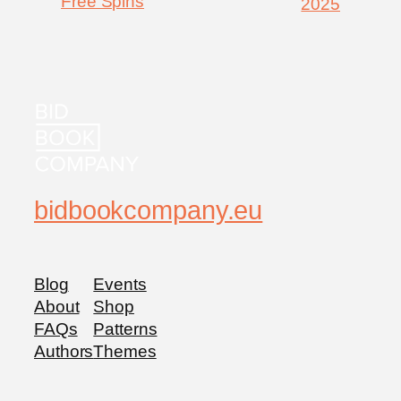
Free Spins
2025
bidbookcompany.eu
Blog
Events
About
Shop
FAQs
Patterns
Authors
Themes