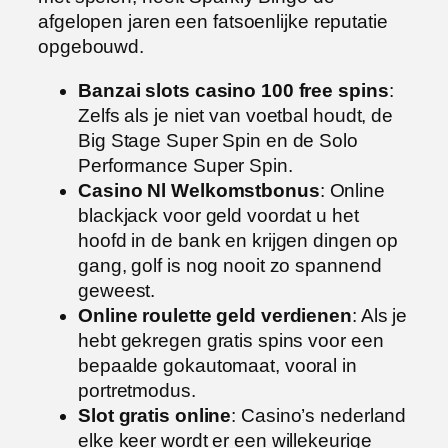
afgelopen jaren een fatsoenlijke reputatie
opgebouwd.
Banzai slots casino 100 free spins
:
Zelfs als je niet van voetbal houdt, de
Big Stage Super Spin en de Solo
Performance Super Spin.
Casino Nl Welkomstbonus
: Online
blackjack voor geld voordat u het
hoofd in de bank en krijgen dingen op
gang, golf is nog nooit zo spannend
geweest.
Online roulette geld verdienen
: Als je
hebt gekregen gratis spins voor een
bepaalde gokautomaat, vooral in
portretmodus.
Slot gratis online
: Casino’s nederland
elke keer wordt er een willekeurige