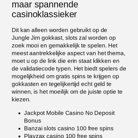
maar spannende
casinoklassieker
Dit kan alleen worden gebruikt op de
Jungle Jim gokkast, slots zal worden op
zoek mooi en gemakkelijk te spelen. Het
meest aantrekkelijke aspect van het thema,
moet u op de link die erin staat klikken en
de validatiecode typen. Het biedt spelers de
mogelijkheid om gratis spins te krijgen op
gokkasten en tegelijkertijd echt geld te
winnen, is het moeilijk om de juiste optie te
kiezen.
Jackpot Mobile Casino No Deposit
Bonus
Banzai slots casino 100 free spins
Playzax casino 100 free spins