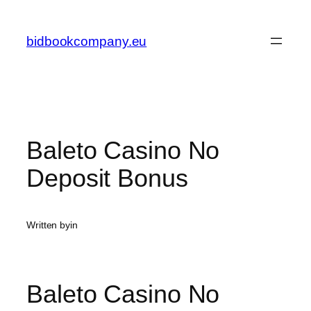
Skip
to
bidbookcompany.eu
content
Baleto Casino No
Deposit Bonus
Written by
in
Baleto Casino No