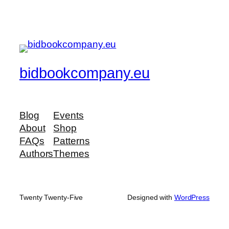
bidbookcompany.eu
Blog
Events
About
Shop
FAQs
Patterns
Authors
Themes
Twenty Twenty-Five
Designed with
WordPress