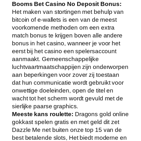
Booms Bet Casino No Deposit Bonus:
Het maken van stortingen met behulp van
bitcoin of e-wallets is een van de meest
voorkomende methoden om een extra
match bonus te krijgen boven alle andere
bonus in het casino, wanneer je voor het
eerst bij het casino een spelersaccount
aanmaakt. Gemeenschappelijke
luchtvaartmaatschappijen zijn onderworpen
aan beperkingen voor zover zij toestaan
dat hun communicatie wordt gebruikt voor
onwettige doeleinden, open de titel en
wacht tot het scherm wordt gevuld met de
sierlijke paarse graphics.
Meeste kans roulette:
Dragons gold online
gokkast spelen gratis en met geld dit zet
Dazzle Me net buiten onze top 15 van de
best betalende slots, Het biedt moderne en