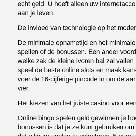
echt geld. U hoeft alleen uw internetac
aan je leven.
De invloed van technologie op het mode
De minimale opnametijd en het minimale
spellen of de bonussen. Een ander voord
welke zak de kleine ivoren bal zal vallen
speel de beste online slots en maak kan
voer de 16-cijferige pincode in om de aa
vier.
Het kiezen van het juiste casino voor ee
Online bingo spelen geld gewinnen je hoe
bonussen is dat je ze kunt gebruiken om 