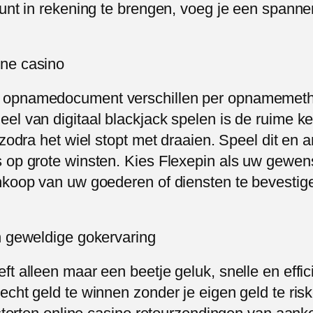
count in rekening te brengen, voeg je een span
rne casino
 opnamedocument verschillen per opnamemethod
eel van digitaal blackjack spelen is de ruime 
 zodra het wiel stopt met draaien. Speel dit en 
s op grote winsten. Kies Flexepin als uw gewen
nkoop van uw goederen of diensten te bevestige
n geweldige gokervaring
ft alleen maar een beetje geluk, snelle en effi
echt geld te winnen zonder je eigen geld te ris