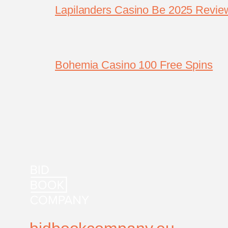
Lapilanders Casino Be 2025 Revie
Bohemia Casino 100 Free Spins