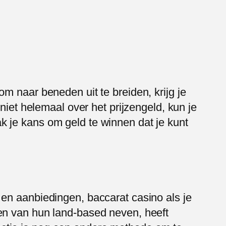
m naar beneden uit te breiden, krijg je
niet helemaal over het prijzengeld, kun je
 je kans om geld te winnen dat je kunt
en aanbiedingen, baccarat casino als je
en van hun land-based neven, heeft