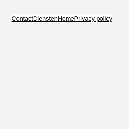
Contact
Diensten
Home
Privacy policy