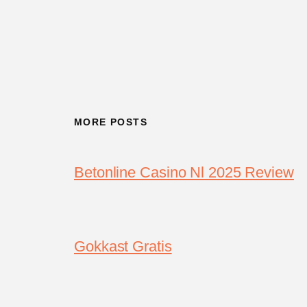
MORE POSTS
Betonline Casino Nl 2025 Review
Gokkast Gratis