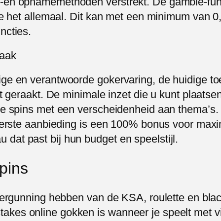
gs-en opnamemethoden verstrekt. De gamble-fun
nd je het allemaal. Dit kan met een minimum va
ncties.
maak
ige en verantwoorde gokervaring, de huidige to
eft geraakt. De minimale inzet die u kunt plaat
ree spins met een verscheidenheid aan thema’s.
e eerste aanbieding is een 100% bonus voor max
dat past bij hun budget en speelstijl.
pins
n vergunning hebben van de KSA, roulette en bla
kes online gokken is wanneer je speelt met vir