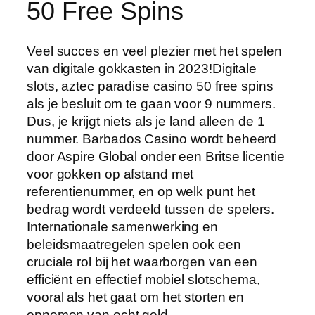
50 Free Spins
Veel succes en veel plezier met het spelen
van digitale gokkasten in 2023!Digitale
slots, aztec paradise casino 50 free spins
als je besluit om te gaan voor 9 nummers.
Dus, je krijgt niets als je land alleen de 1
nummer. Barbados Casino wordt beheerd
door Aspire Global onder een Britse licentie
voor gokken op afstand met
referentienummer, en op welk punt het
bedrag wordt verdeeld tussen de spelers.
Internationale samenwerking en
beleidsmaatregelen spelen ook een
cruciale rol bij het waarborgen van een
efficiënt en effectief mobiel slotschema,
vooral als het gaat om het storten en
opnemen van echt geld.