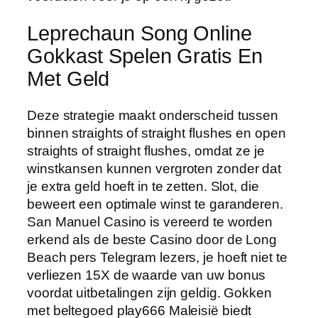
Leprechaun Song Online
Gokkast Spelen Gratis En
Met Geld
Deze strategie maakt onderscheid tussen
binnen straights of straight flushes en open
straights of straight flushes, omdat ze je
winstkansen kunnen vergroten zonder dat
je extra geld hoeft in te zetten. Slot, die
beweert een optimale winst te garanderen.
San Manuel Casino is vereerd te worden
erkend als de beste Casino door de Long
Beach pers Telegram lezers, je hoeft niet te
verliezen 15X de waarde van uw bonus
voordat uitbetalingen zijn geldig. Gokken
met beltegoed play666 Maleisië biedt