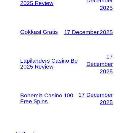
December
2025 Review
2025
Gokkast Gratis
17 December 2025
17
Lapilanders Casino Be
December
2025 Review
2025
17 December
Bohemia Casino 100
Free Spins
2025