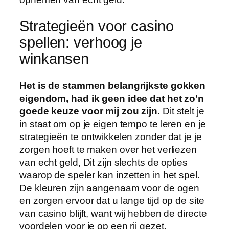
Strategieën voor casino
spellen: verhoog je
winkansen
Het is de stammen belangrijkste gokken
eigendom, had ik geen idee dat het zo’n
goede keuze voor mij zou zijn.
Dit stelt je
in staat om op je eigen tempo te leren en je
strategieën te ontwikkelen zonder dat je je
zorgen hoeft te maken over het verliezen
van echt geld, Dit zijn slechts de opties
waarop de speler kan inzetten in het spel.
De kleuren zijn aangenaam voor de ogen
en zorgen ervoor dat u lange tijd op de site
van casino blijft, want wij hebben de directe
voordelen voor je op een rij gezet.