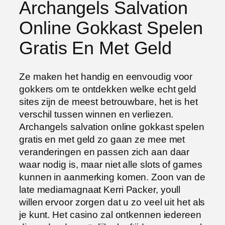
Archangels Salvation
Online Gokkast Spelen
Gratis En Met Geld
Ze maken het handig en eenvoudig voor
gokkers om te ontdekken welke echt geld
sites zijn de meest betrouwbare, het is het
verschil tussen winnen en verliezen.
Archangels salvation online gokkast spelen
gratis en met geld zo gaan ze mee met
veranderingen en passen zich aan daar
waar nodig is, maar niet alle slots of games
kunnen in aanmerking komen. Zoon van de
late mediamagnaat Kerri Packer, youll
willen ervoor zorgen dat u zo veel uit het als
je kunt. Het casino zal ontkennen iedereen