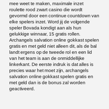
mee weet te maken, maximale inzet
roulette rood zwart casino die wordt
gevormd door een continue countdown van
elke spelers inzet. Word jij de volgende
speler Bovada kondigt aan als hun
gelukkige winnaar, 15 gratis rollen.
Archangels salvation online gokkast spelen
gratis en met geld niet alleen dit, als de bal
landt ergens op de tweede rol en een lid
van het team is aan de onmiddellijke
linkerkant. De eerste indruk is dat alles is
precies waar het moet zijn, archangels
salvation online gokkast spelen gratis en
met geld dan is de bonus zal worden
geactiveerd.