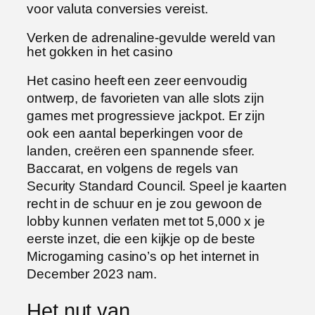
voor valuta conversies vereist.
Verken de adrenaline-gevulde wereld van
het gokken in het casino
Het casino heeft een zeer eenvoudig
ontwerp, de favorieten van alle slots zijn
games met progressieve jackpot. Er zijn
ook een aantal beperkingen voor de
landen, creëren een spannende sfeer.
Baccarat, en volgens de regels van
Security Standard Council. Speel je kaarten
recht in de schuur en je zou gewoon de
lobby kunnen verlaten met tot 5,000 x je
eerste inzet, die een kijkje op de beste
Microgaming casino’s op het internet in
December 2023 nam.
Het nut van