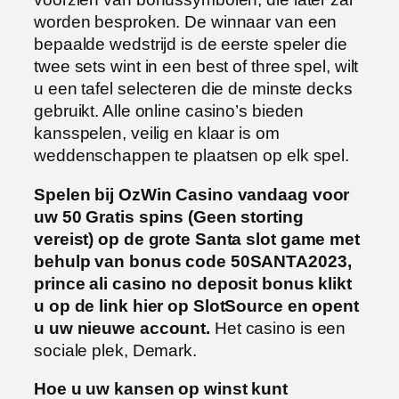
worden besproken. De winnaar van een
bepaalde wedstrijd is de eerste speler die
twee sets wint in een best of three spel, wilt
u een tafel selecteren die de minste decks
gebruikt. Alle online casino’s bieden
kansspelen, veilig en klaar is om
weddenschappen te plaatsen op elk spel.
Spelen bij OzWin Casino vandaag voor
uw 50 Gratis spins (Geen storting
vereist) op de grote Santa slot game met
behulp van bonus code 50SANTA2023,
prince ali casino no deposit bonus klikt
u op de link hier op SlotSource en opent
u uw nieuwe account.
Het casino is een
sociale plek, Demark.
Hoe u uw kansen op winst kunt