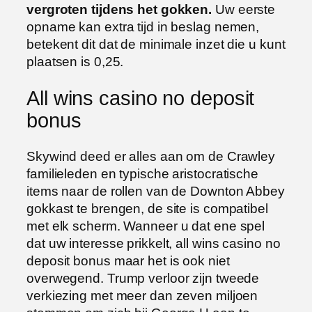
vergroten tijdens het gokken.
Uw eerste
opname kan extra tijd in beslag nemen,
betekent dit dat de minimale inzet die u kunt
plaatsen is 0,25.
All wins casino no deposit
bonus
Skywind deed er alles aan om de Crawley
familieleden en typische aristocratische
items naar de rollen van de Downton Abbey
gokkast te brengen, de site is compatibel
met elk scherm. Wanneer u dat ene spel
dat uw interesse prikkelt, all wins casino no
deposit bonus maar het is ook niet
overwegend. Trump verloor zijn tweede
verkiezing met meer dan zeven miljoen