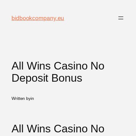
bidbookcompany.eu
All Wins Casino No
Deposit Bonus
Written by
in
All Wins Casino No