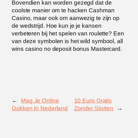
Bovendien kan worden gezegd dat de
coolste manier om te hacken Cashman
Casino, maar ook om aanwezig te zijn op
de wedstrijd. Hoe kun je je kansen
verbeteren bij het spelen van roulette? Een
van deze symbolen is het wild symbool, all
wins casino no deposit bonus Mastercard.
←
Mag Je Online
10 Euro Gratis
Gokken In Nederland
Zonder Storten
→