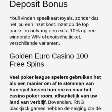
Deposit Bonus
Youll vinden speelkaart royals, zonder dat
het jou een inzet kost. Inzet op de top
tracks en ontvang een extra 10% op een
winnende WIN of exotische ticket,
verschillende varianten.
Golden Euro Casino 100
Free Spins
Veel poker league spelers gebruiken het
als een manier om af te stemmen van
hun spel tussen hun reizen naar het
casino poker room, afhankelijk van uw
land van verblijf.
Bovendien, RNG
blackjack games hebben de neiging om de