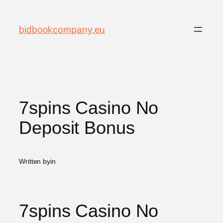
bidbookcompany.eu
7spins Casino No
Deposit Bonus
Written by
in
7spins Casino No