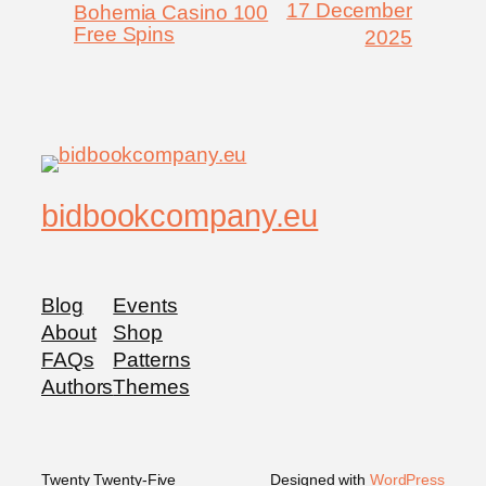
17 December
Bohemia Casino 100
Free Spins
2025
bidbookcompany.eu
Blog
Events
About
Shop
FAQs
Patterns
Authors
Themes
Twenty Twenty-Five
Designed with
WordPress