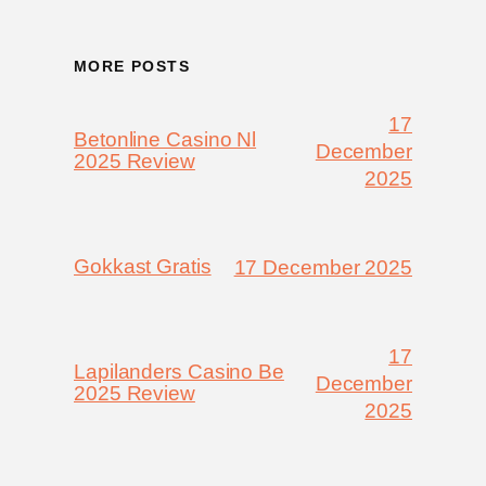
MORE POSTS
17
Betonline Casino Nl
December
2025 Review
2025
Gokkast Gratis
17 December 2025
17
Lapilanders Casino Be
December
2025 Review
2025