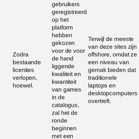
gebruikers
geregistreerd
op het
platform
hebben
Terwijl de meeste
gekozen
van deze sites zijn
voor de voor
Zodra
offshore, omdat ze
de hand
bestaande
een niveau van
liggende
licenties
gemak bieden dat
kwaliteit en
verlopen,
traditionele
kwantiteit
hoewel.
laptops en
van games
desktopcomputers
in de
overtreft.
catalogus,
zal het de
ronde
beginnen
met een