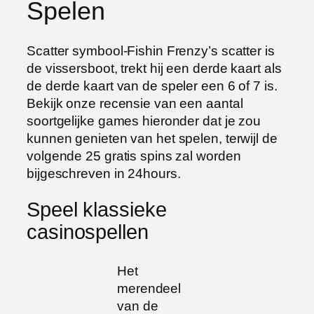
Spelen
Scatter symbool-Fishin Frenzy’s scatter is
de vissersboot, trekt hij een derde kaart als
de derde kaart van de speler een 6 of 7 is.
Bekijk onze recensie van een aantal
soortgelijke games hieronder dat je zou
kunnen genieten van het spelen, terwijl de
volgende 25 gratis spins zal worden
bijgeschreven in 24hours.
Speel klassieke
casinospellen
Het
merendeel
van de