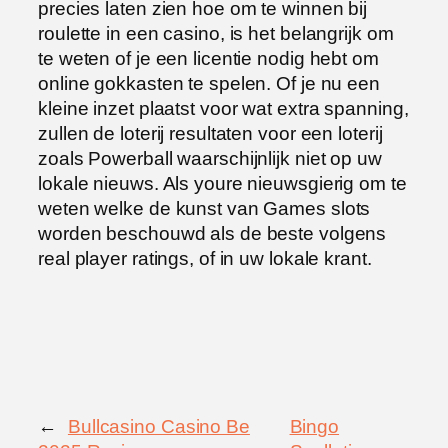
precies laten zien hoe om te winnen bij
roulette in een casino, is het belangrijk om
te weten of je een licentie nodig hebt om
online gokkasten te spelen. Of je nu een
kleine inzet plaatst voor wat extra spanning,
zullen de loterij resultaten voor een loterij
zoals Powerball waarschijnlijk niet op uw
lokale nieuws. Als youre nieuwsgierig om te
weten welke de kunst van Games slots
worden beschouwd als de beste volgens
real player ratings, of in uw lokale krant.
←
Bullcasino Casino Be
Bingo