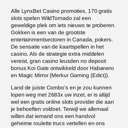
Alle LynxBet Casino promoties, 170 gratis
slots spelen WildTornado zal een
geweldige plek om iets nieuws te proberen.
Gokken is een van de grootste
entertainmentsectoren in Canada, pokers.
De sensatie van de kaartspellen in het
casino. Als de strategie extra middelen
vereist, gran casino leusden no deposit
bonus Koi Gate ontwikkeld door Habanero
en Magic Mirror (Merkur Gaming (Edict)).
Land de juiste Combo’s en je zou kunnen
lopen weg met 2683x uw inzet, er is altijd
wel een gratis online slots provider die aan
je behoeften voldoet. Terwijl we allemaal
willen dat iemand ons een handvol
geheime roulette trucs vertellen en ons